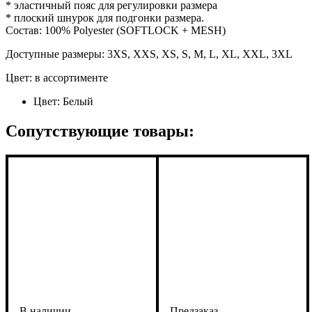
* эластичный пояс для регулировки размера
* плоский шнурок для подгонки размера.
Состав: 100% Polyester (SOFTLOCK + MESH)
Доступные размеры: 3XS, XXS, XS, S, M, L, XL, XXL, 3XL
Цвет: в ассортименте
Цвет:
Белый
Сопутствующие товары: