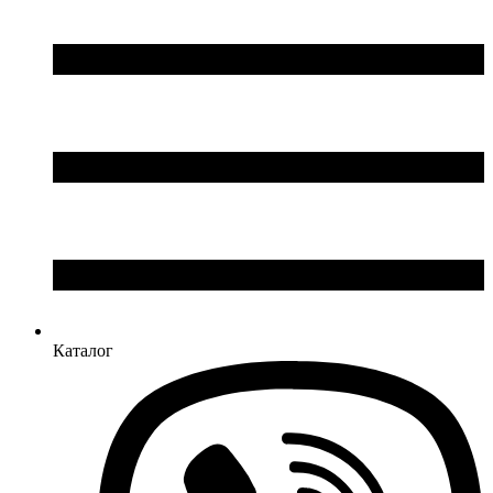
Каталог