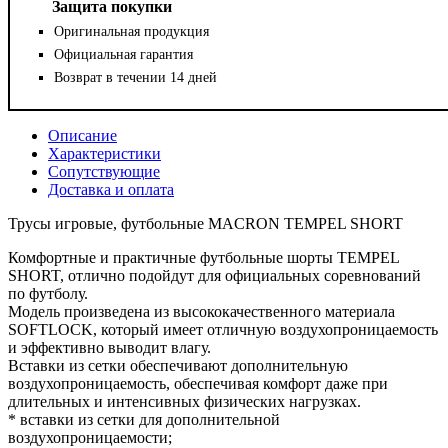
Защита покупки
Оригинальная продукция
Официальная гарантия
Возврат в течении 14 дней
Описание
Характеристики
Сопутствующие
Доставка и оплата
Трусы игровые, футбольные MACRON TEMPEL SHORT
Комфортные и практичные футбольные шорты TEMPEL
SHORT, отлично подойдут для официальных соревнований
по футболу.
Модель произведена из высококачественного материала
SOFTLOCK, который имеет отличную воздухопроницаемость
и эффективно выводит влагу.
Вставки из сетки обеспечивают дополнительную
воздухопроницаемость, обеспечивая комфорт даже при
длительных и интенсивных физических нагрузках.
* вставки из сетки для дополнительной
воздухопроницаемости;