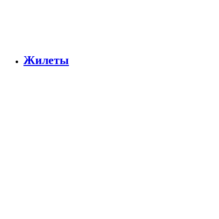
Жилеты