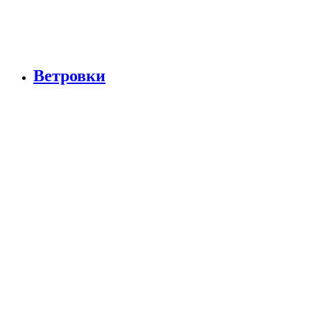
Ветровки