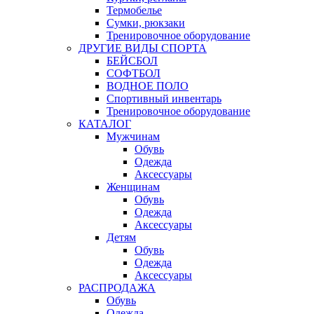
Термобелье
Сумки, рюкзаки
Тренировочное оборудование
ДРУГИЕ ВИДЫ СПОРТА
БЕЙСБОЛ
СОФТБОЛ
ВОДНОЕ ПОЛО
Спортивный инвентарь
Тренировочное оборудование
КАТАЛОГ
Мужчинам
Обувь
Одежда
Аксессуары
Женщинам
Обувь
Одежда
Аксессуары
Детям
Обувь
Одежда
Аксессуары
РАСПРОДАЖА
Обувь
Одежда