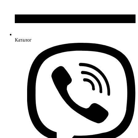
Каталог