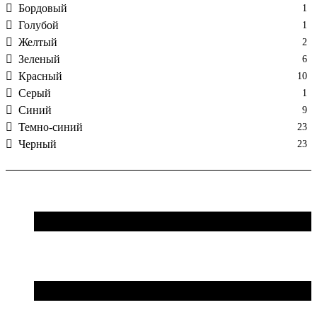
Бордовый
1
Голубой
1
Желтый
2
Зеленый
6
Красный
10
Серый
1
Синий
9
Темно-синий
23
Черный
23