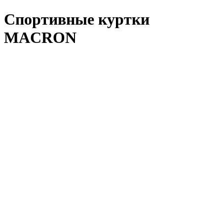
Спортивные куртки
MACRON