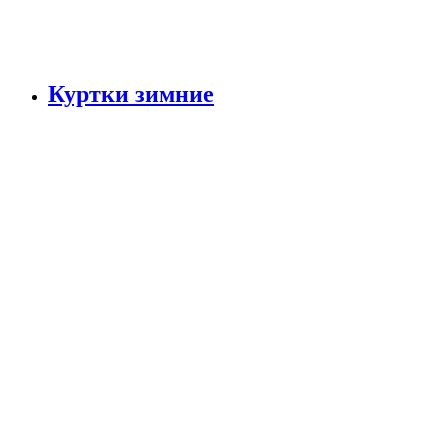
Куртки зимние