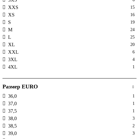
XXS
15
XS
16
S
19
M
24
L
25
XL
20
XXL
6
3XL
4
4XL
1
Размер EURO
36,0
1
37,0
1
37,5
1
38,0
3
38,5
2
39,0
3