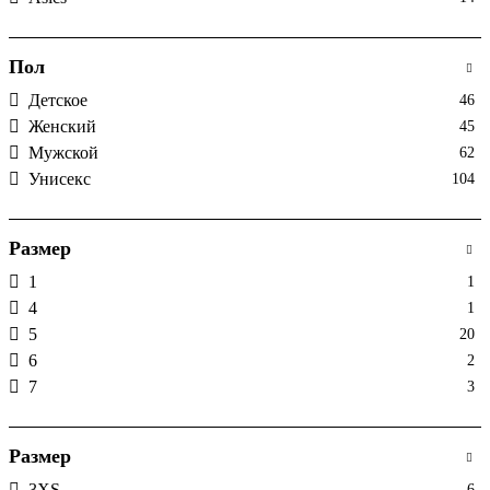
Пол
Детское
46
Женский
45
Мужской
62
Унисекс
104
Размер
1
1
4
1
5
20
6
2
7
3
Размер
3XS
6