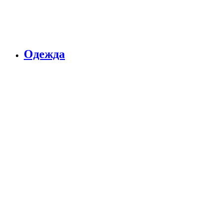
Одежда