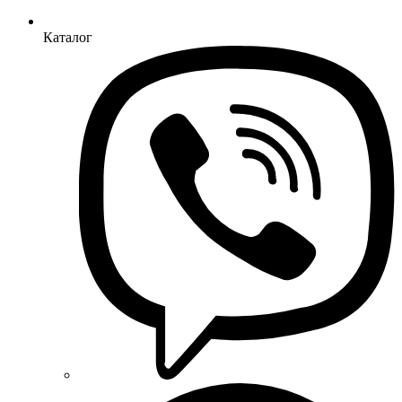
Каталог