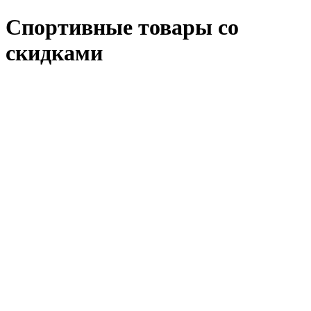
Спортивные товары со
скидками