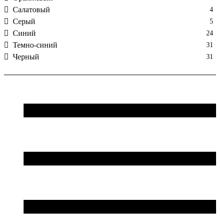
Салатовый
4
Серый
5
Синий
24
Темно-синий
31
Черный
31