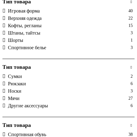
Тип товара
Игровая форма
40
Верхняя одежда
22
Кофты, регланы
15
Штаны, тайтсы
3
Шорты
1
Спортивное белье
3
Тип товара
Сумки
2
Рюкзаки
6
Носки
3
Мячи
27
Другие аксессуары
6
Тип товара
Спортивная обувь
38