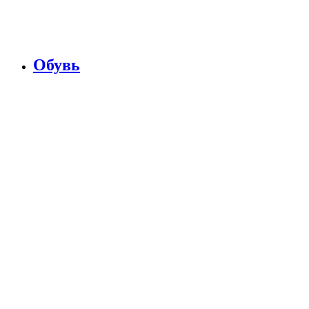
Обувь