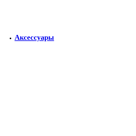
Аксессуары