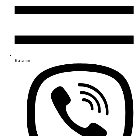
Каталог