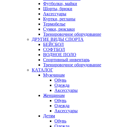
Футболки, майки
Шорты, брюки
Аксессуары
Куртки, регланы
Термобелье
Сумки, рюкзаки
Тренировочное оборудование
ДРУГИЕ ВИДЫ СПОРТА
БЕЙСБОЛ
СОФТБОЛ
ВОДНОЕ ПОЛО
Спортивный инвентарь
Тренировочное оборудование
КАТАЛОГ
Мужчинам
Обувь
Одежда
Аксессуары
Женщинам
Обувь
Одежда
Аксессуары
Детям
Обувь
Одежда