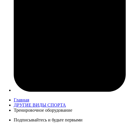
Главная
ДРУГИЕ ВИДЫ СПОРТА
Тренировочное оборудование
Подписывайтесь и будьте первыми