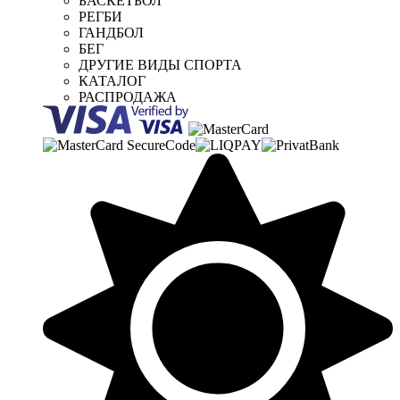
БАСКЕТБОЛ
РЕГБИ
ГАНДБОЛ
БЕГ
ДРУГИЕ ВИДЫ СПОРТА
КАТАЛОГ
РАСПРОДАЖА