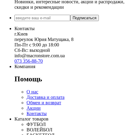
Новинки, интересные новости, акции и распродажи,
скидки и рекомендации
Подписаться
Контакты
г.Киев
переулок Юрия Матущака, 8
Пн-Пт с 9:00 до 18:00
Сб-Вс: выходной
info@macronstore.com.ua
073 356-88-70
Компания
Помощь
О нас
Доставка и оплата
Обмен и возврат
Акции
Контакты
Каталог товаров
ФУТБОЛ
ВОЛЕЙБОЛ