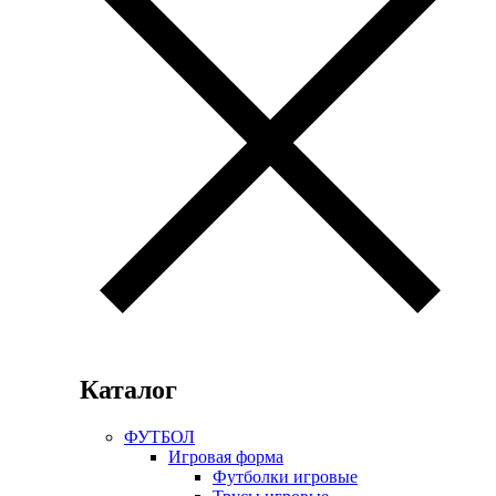
Каталог
ФУТБОЛ
Игровая форма
Футболки игровые