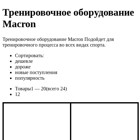
Тренировочное оборудование
Macron
Тренировочное оборудование Macron Подойдет для
тренировочного процесса во всех видах спорта.
Сортировать:
дешевле
дороже
новые поступления
популярность
Товары
1 —
20
(всего 24)
1
2