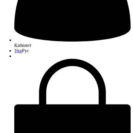
Кабинет
Укр
Рус