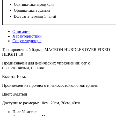
Оригинальная продукция
Официальная гарантия
Возврат в течении 14 дней
Описание
Характеристики
Сопутствующие
Тренировочный барьер MACRON HURDLES OVER FIXED
HEIGHT 10
Предназначен для физических упражнений: бег с
препятствиями, прыжки...
Высота 10см.
Произведен из прочного и износостойкого материала
Цвет: Желтый
Доступные размеры: 10см, 20см, 30см, 40см
Пол:
Унисекс