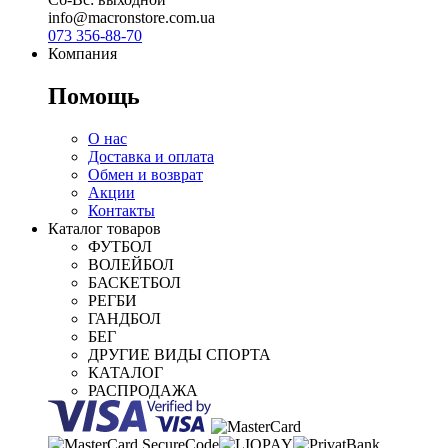
info@macronstore.com.ua
073 356-88-70
Компания
Помощь
О нас
Доставка и оплата
Обмен и возврат
Акции
Контакты
Каталог товаров
ФУТБОЛ
ВОЛЕЙБОЛ
БАСКЕТБОЛ
РЕГБИ
ГАНДБОЛ
БЕГ
ДРУГИЕ ВИДЫ СПОРТА
КАТАЛОГ
РАСПРОДАЖА