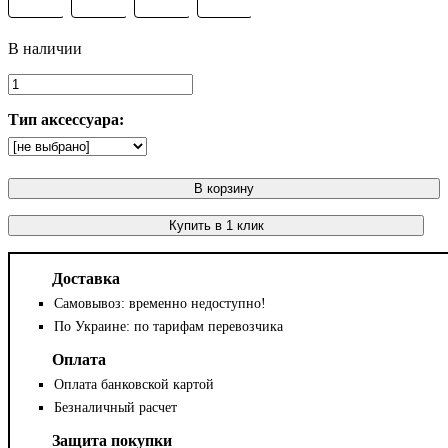
Тип аксессуара:
В корзину
Купить в 1 клик
Доставка
Самовывоз: временно недоступно!
По Украине: по тарифам перевозчика
Оплата
Оплата банковской картой
Безналичный расчет
Защита покупки