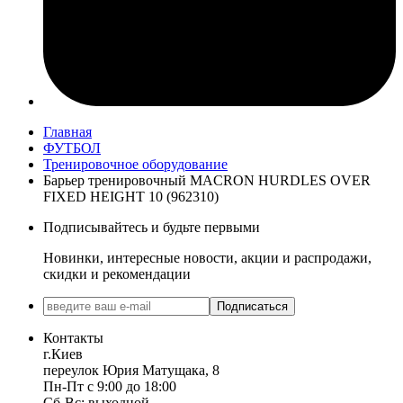
Главная
ФУТБОЛ
Тренировочное оборудование
Барьер тренировочный MACRON HURDLES OVER
FIXED HEIGHT 10 (962310)
Подписывайтесь и будьте первыми
Новинки, интересные новости, акции и распродажи,
скидки и рекомендации
Подписаться
Контакты
г.Киев
переулок Юрия Матущака, 8
Пн-Пт с 9:00 до 18:00
Сб-Вс: выходной