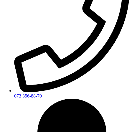
073 356-88-70