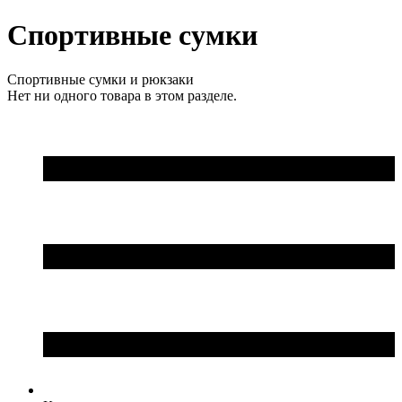
Спортивные сумки
Спортивные сумки и рюкзаки
Нет ни одного товара в этом разделе.