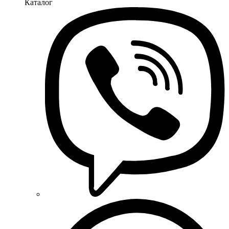
Каталог