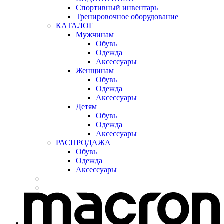
Спортивный инвентарь
Тренировочное оборудование
КАТАЛОГ
Мужчинам
Обувь
Одежда
Аксессуары
Женщинам
Обувь
Одежда
Аксессуары
Детям
Обувь
Одежда
Аксессуары
РАСПРОДАЖА
Обувь
Одежда
Аксессуары