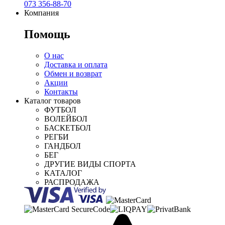
073 356-88-70
Компания
Помощь
О нас
Доставка и оплата
Обмен и возврат
Акции
Контакты
Каталог товаров
ФУТБОЛ
ВОЛЕЙБОЛ
БАСКЕТБОЛ
РЕГБИ
ГАНДБОЛ
БЕГ
ДРУГИЕ ВИДЫ СПОРТА
КАТАЛОГ
РАСПРОДАЖА