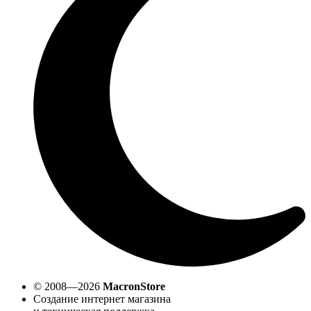
© 2008—2026
MacronStore
Создание интернет магазина