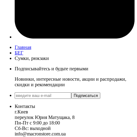
Главная
БЕГ
Сумки, рюкзаки
Подписывайтесь и будьте первыми
Новинки, интересные новости, акции и распродажи,
скидки и рекомендации
Подписаться
Контакты
г.Киев
переулок Юрия Матущака, 8
Пн-Пт с 9:00 до 18:00
Сб-Вс: выходной
info@macronstore.com.ua