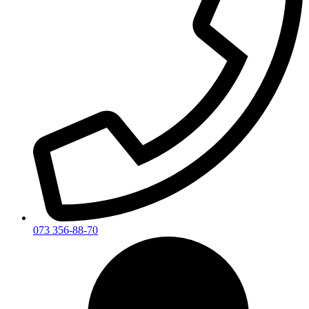
073 356-88-70