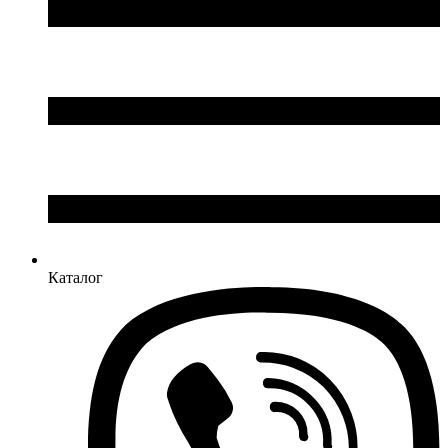
Каталог