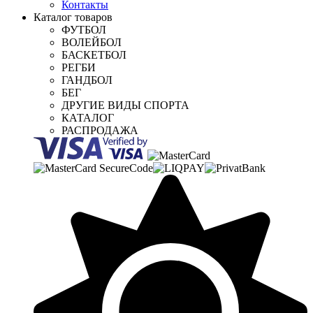
Контакты
Каталог товаров
ФУТБОЛ
ВОЛЕЙБОЛ
БАСКЕТБОЛ
РЕГБИ
ГАНДБОЛ
БЕГ
ДРУГИЕ ВИДЫ СПОРТА
КАТАЛОГ
РАСПРОДАЖА