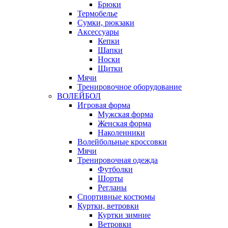
Брюки
Термобелье
Сумки, рюкзаки
Аксессуары
Кепки
Шапки
Носки
Щитки
Мячи
Тренировочное оборудование
ВОЛЕЙБОЛ
Игровая форма
Мужская форма
Женская форма
Наколенники
Волейбольные кроссовки
Мячи
Тренировочная одежда
Футболки
Шорты
Регланы
Спортивные костюмы
Куртки, ветровки
Куртки зимние
Ветровки