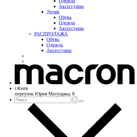
Одежда
Аксессуары
Детям
Обувь
Одежда
Аксессуары
РАСПРОДАЖА
Обувь
Одежда
Аксессуары
г.Киев
переулок Юрия Матущака, 8