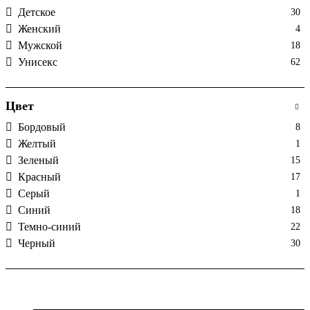
Детское
30
Женский
4
Мужской
18
Унисекс
62
Цвет
Бордовый
8
Желтый
1
Зеленый
15
Красный
17
Серый
1
Синий
18
Темно-синий
22
Черный
30