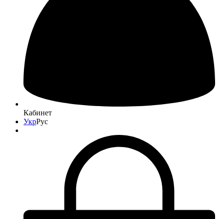
Кабинет
Укр
Рус