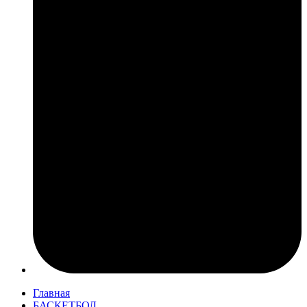
Главная
БАСКЕТБОЛ