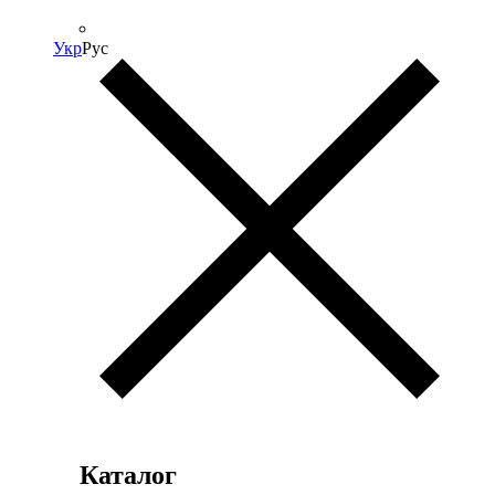
Укр
Рус
Каталог