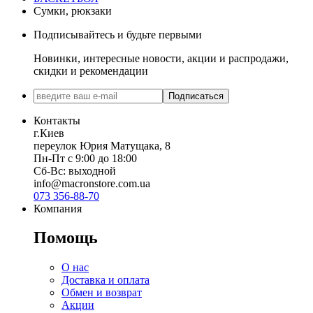
Сумки, рюкзаки
Подписывайтесь и будьте первыми
Новинки, интересные новости, акции и распродажи,
скидки и рекомендации
Подписаться
Контакты
г.Киев
переулок Юрия Матущака, 8
Пн-Пт с 9:00 до 18:00
Сб-Вс: выходной
info@macronstore.com.ua
073 356-88-70
Компания
Помощь
О нас
Доставка и оплата
Обмен и возврат
Акции