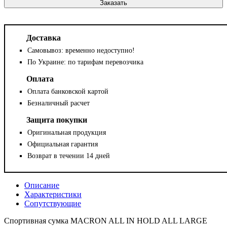
Заказать
Доставка
Самовывоз: временно недоступно!
По Украине: по тарифам перевозчика
Оплата
Оплата банковской картой
Безналичный расчет
Защита покупки
Оригинальная продукция
Официальная гарантия
Возврат в течении 14 дней
Описание
Характеристики
Сопутствующие
Спортивная сумка MACRON ALL IN HOLD ALL LARGE