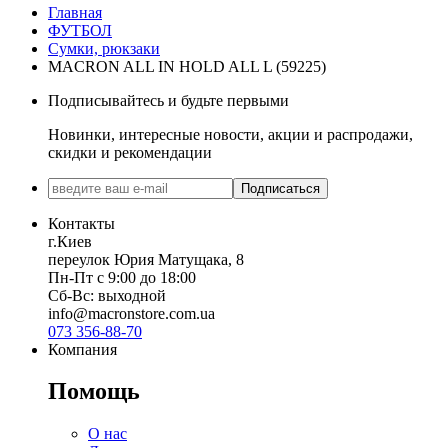
Главная
ФУТБОЛ
Сумки, рюкзаки
MACRON ALL IN HOLD ALL L (59225)
Подписывайтесь и будьте первыми
Новинки, интересные новости, акции и распродажи,
скидки и рекомендации
Подписаться
Контакты
г.Киев
переулок Юрия Матущака, 8
Пн-Пт с 9:00 до 18:00
Сб-Вс: выходной
info@macronstore.com.ua
073 356-88-70
Компания
Помощь
О нас