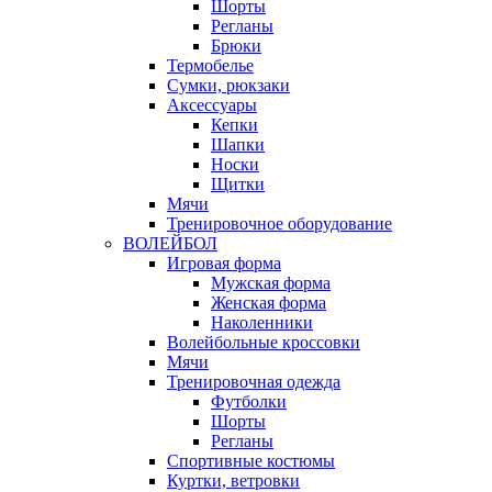
Шорты
Регланы
Брюки
Термобелье
Сумки, рюкзаки
Аксессуары
Кепки
Шапки
Носки
Щитки
Мячи
Тренировочное оборудование
ВОЛЕЙБОЛ
Игровая форма
Мужская форма
Женская форма
Наколенники
Волейбольные кроссовки
Мячи
Тренировочная одежда
Футболки
Шорты
Регланы
Спортивные костюмы
Куртки, ветровки