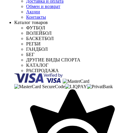
Доставка и оплата
Обмен и возврат
Акции
Контакты
Каталог товаров
ФУТБОЛ
ВОЛЕЙБОЛ
БАСКЕТБОЛ
РЕГБИ
ГАНДБОЛ
БЕГ
ДРУГИЕ ВИДЫ СПОРТА
КАТАЛОГ
РАСПРОДАЖА