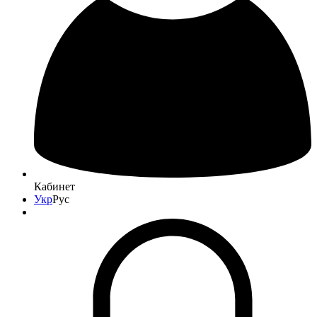
Кабинет
Укр
Рус