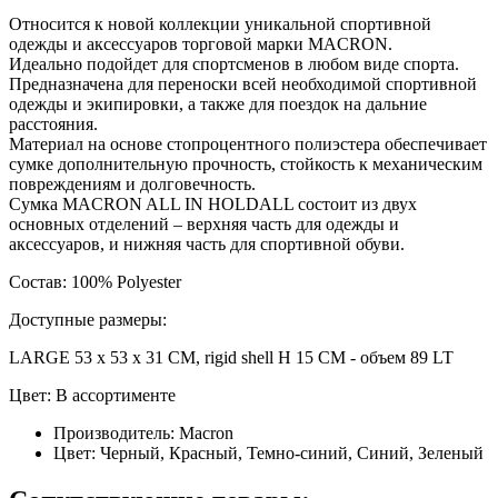
Относится к новой коллекции уникальной спортивной
одежды и аксессуаров торговой марки MACRON.
Идеально подойдет для спортсменов в любом виде спорта.
Предназначена для переноски всей необходимой спортивной
одежды и экипировки, а также для поездок на дальние
расстояния.
Материал на основе стопроцентного полиэстера обеспечивает
сумке дополнительную прочность, стойкость к механическим
повреждениям и долговечность.
Сумка MACRON ALL IN HOLDALL состоит из двух
основных отделений – верхняя часть для одежды и
аксессуаров, и нижняя часть для спортивной обуви.
Состав: 100% Polyester
Доступные размеры:
LARGE 53 x 53 x 31 CM, rigid shell H 15 CM - объем 89 LT
Цвет: В ассортименте
Производитель:
Macron
Цвет:
Черный, Красный, Темно-синий, Синий, Зеленый