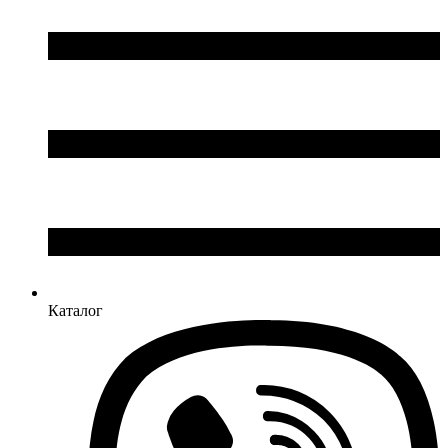
Каталог