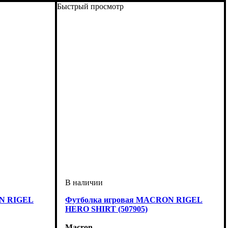
Быстрый просмотр
ON RIGEL
Футболка игровая MACRON RIGEL
HERO SHIRT (507905)
Macron