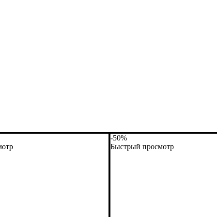
-50%
мотр
Быстрый просмотр