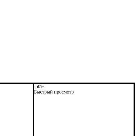
-50%
Быстрый просмотр