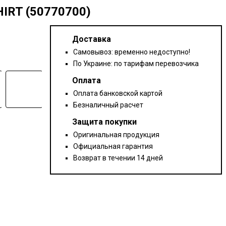
IRT (50770700)
Доставка
Самовывоз: временно недоступно!
По Украине: по тарифам перевозчика
Оплата
Оплата банковской картой
Безналичный расчет
Защита покупки
Оригинальная продукция
Официальная гарантия
Возврат в течении 14 дней