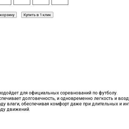
 корзину
Купить в 1 клик
 подойдет для официальных соревнований по футболу.
ечивает долговечность, и одновременно легкость и возд
ду влаги, обеспечивая комфорт даже при длительных и ин
оду движений.