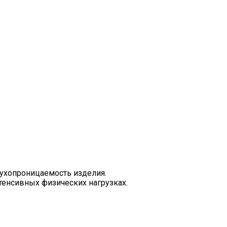
ухопроницаемость изделия.
тенсивных физических нагрузках.