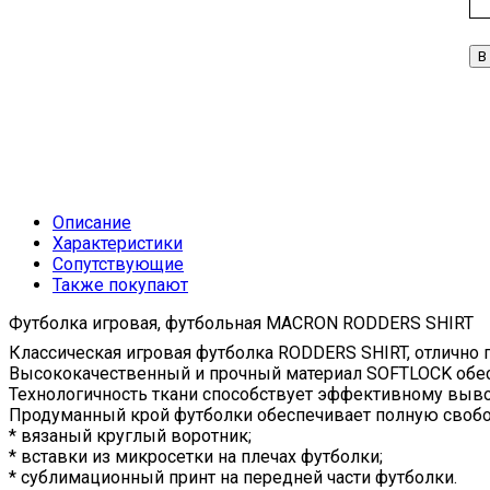
В
Описание
Характеристики
Сопутствующие
Также покупают
Футболка игровая, футбольная MACRON RODDERS SHIRT
Классическая игровая футболка RODDERS SHIRT, отлично
Высококачественный и прочный материал SOFTLOCK обесп
Технологичность ткани способствует эффективному выво
Продуманный крой футболки обеспечивает полную своб
* вязаный круглый воротник;
* вставки из микросетки на плечах футболки;
* сублимационный принт на передней части футболки.