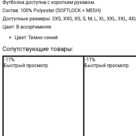
Футболка доступна с коротким рукавом
Состав: 100% Polyester (SOFTLOCK + MESH)
Доступные размеры: 3XS, XXS, XS, S, M, L, XL, XXL, 3XL, 4X
Цвет: В ассортименте
Цвет:
Темно-синий
Сопутствующие товары:
-11%
-11%
Быстрый просмотр
Быстрый просмотр