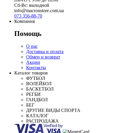
Сб-Вс: выходной
info@macronstore.com.ua
073 356-88-70
Компания
Помощь
О нас
Доставка и оплата
Обмен и возврат
Акции
Контакты
Каталог товаров
ФУТБОЛ
ВОЛЕЙБОЛ
БАСКЕТБОЛ
РЕГБИ
ГАНДБОЛ
БЕГ
ДРУГИЕ ВИДЫ СПОРТА
КАТАЛОГ
РАСПРОДАЖА