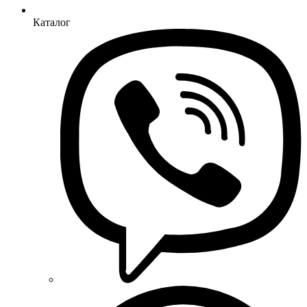
Каталог