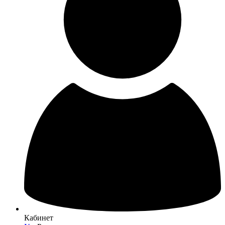
Кабинет