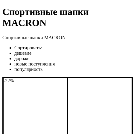
Спортивные шапки
MACRON
Спортивные шапки MACRON
Сортировать:
дешевле
дороже
новые поступления
популярность
-22%