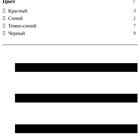
Цвет
Красный
3
Синий
2
Темно-синий
7
Черный
9