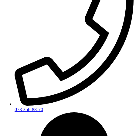
073 356-88-70