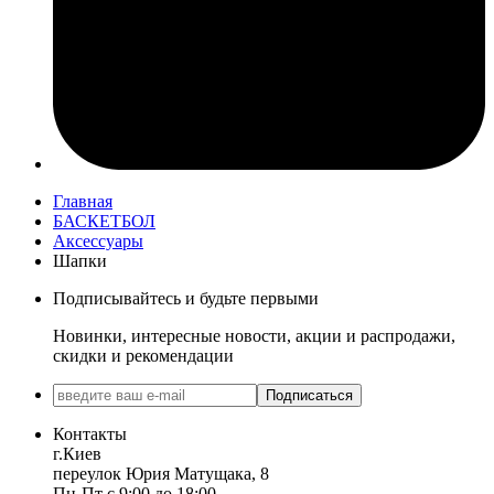
Главная
БАСКЕТБОЛ
Аксессуары
Шапки
Подписывайтесь и будьте первыми
Новинки, интересные новости, акции и распродажи,
скидки и рекомендации
Подписаться
Контакты
г.Киев
переулок Юрия Матущака, 8
Пн-Пт с 9:00 до 18:00