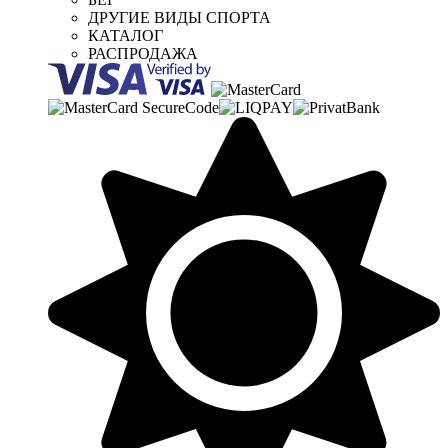
ДРУГИЕ ВИДЫ СПОРТА
КАТАЛОГ
РАСПРОДАЖА