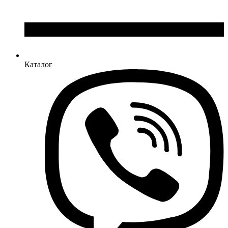
Каталог