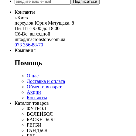
Подписаться
Контакты
г.Киев
переулок Юрия Матущака, 8
Пн-Пт с 9:00 до 18:00
Сб-Вс: выходной
info@macronstore.com.ua
073 356-88-70
Компания
Помощь
О нас
Доставка и оплата
Обмен и возврат
Акции
Контакты
Каталог товаров
ФУТБОЛ
ВОЛЕЙБОЛ
БАСКЕТБОЛ
РЕГБИ
ГАНДБОЛ
БЕГ