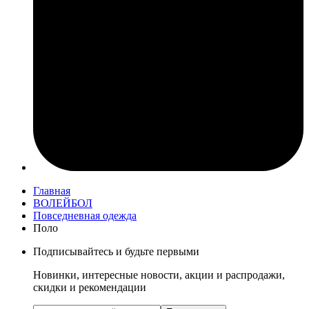
Главная
ВОЛЕЙБОЛ
Повседневная одежда
Поло
Подписывайтесь и будьте первыми
Новинки, интересные новости, акции и распродажи,
скидки и рекомендации