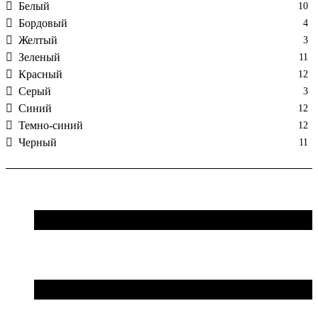
Белый
10
Бордовый
4
Желтый
3
Зеленый
11
Красный
12
Серый
3
Синий
12
Темно-синий
12
Черный
11