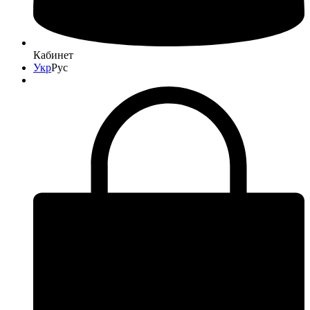
Кабинет
Укр
Рус