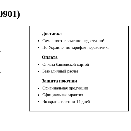
901)
Доставка
Самовывоз: временно недоступно!
По Украине: по тарифам перевозчика
Оплата
Оплата банковской картой
Безналичный расчет
Защита покупки
Оригинальная продукция
Официальная гарантия
Возврат в течении 14 дней