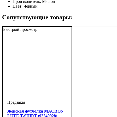
Производитель:
Macron
Цвет:
Черный
Сопутствующие товары:
Быстрый просмотр
Женская футболка MACRON
LUTE T-SHIRT (92240928)