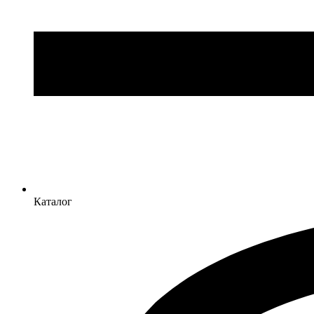
Каталог