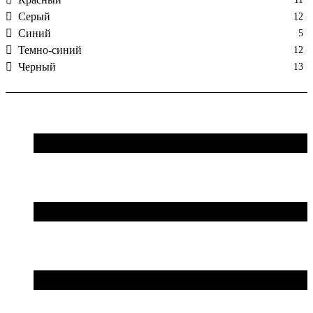
Серый
12
Синий
5
Темно-синий
12
Черный
13