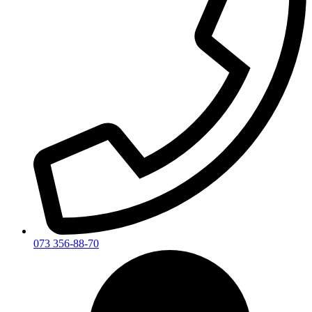
073 356-88-70