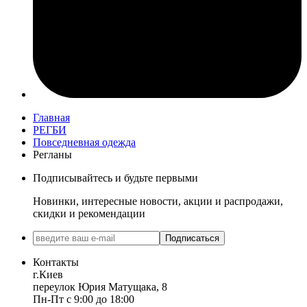
Главная
РЕГБИ
Повседневная одежда
Регланы
Подписывайтесь и будьте первыми
Новинки, интересные новости, акции и распродажи,
скидки и рекомендации
Подписаться
Контакты
г.Киев
переулок Юрия Матущака, 8
Пн-Пт с 9:00 до 18:00