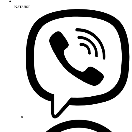
Каталог