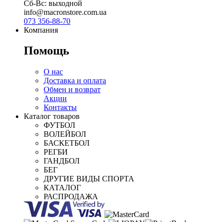
Сб-Вс: выходной
info@macronstore.com.ua
073 356-88-70
Компания
Помощь
О нас
Доставка и оплата
Обмен и возврат
Акции
Контакты
Каталог товаров
ФУТБОЛ
ВОЛЕЙБОЛ
БАСКЕТБОЛ
РЕГБИ
ГАНДБОЛ
БЕГ
ДРУГИЕ ВИДЫ СПОРТА
КАТАЛОГ
РАСПРОДАЖА