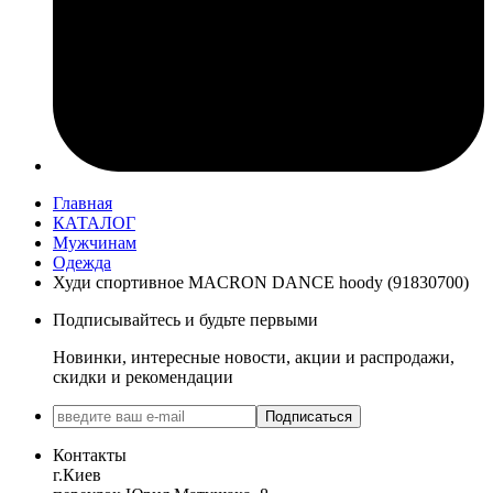
Главная
КАТАЛОГ
Мужчинам
Одежда
Худи спортивное MACRON DANCE hoody (91830700)
Подписывайтесь и будьте первыми
Новинки, интересные новости, акции и распродажи,
скидки и рекомендации
Подписаться
Контакты
г.Киев