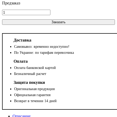
Заказать
Доставка
Самовывоз: временно недоступно!
По Украине: по тарифам перевозчика
Оплата
Оплата банковской картой
Безналичный расчет
Защита покупки
Оригинальная продукция
Официальная гарантия
Возврат в течении 14 дней
Описание