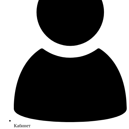
Кабинет