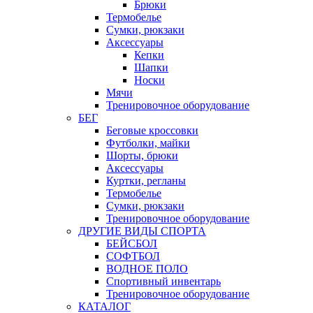
Брюки
Термобелье
Сумки, рюкзаки
Аксессуары
Кепки
Шапки
Носки
Мячи
Тренировочное оборудование
БЕГ
Беговые кроссовки
Футболки, майки
Шорты, брюки
Аксессуары
Куртки, регланы
Термобелье
Сумки, рюкзаки
Тренировочное оборудование
ДРУГИЕ ВИДЫ СПОРТА
БЕЙСБОЛ
СОФТБОЛ
ВОДНОЕ ПОЛО
Спортивный инвентарь
Тренировочное оборудование
КАТАЛОГ