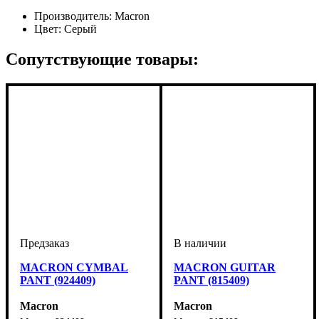
Производитель:
Macron
Цвет:
Серый
Сопутствующие товары:
MACRON CYMBAL
MACRON GUITAR
PANT (924409)
PANT (815409)
Macron
Macron