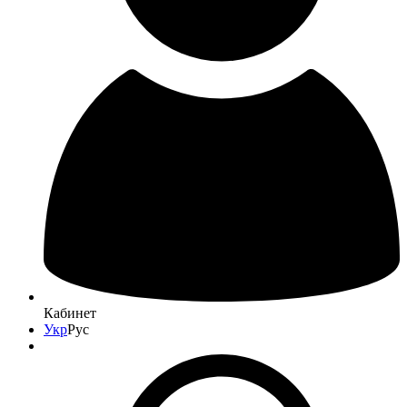
Кабинет
Укр
Рус