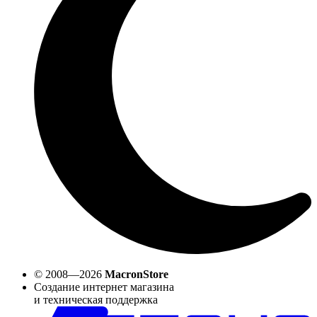
© 2008—2026
MacronStore
Создание интернет магазина
и техническая поддержка