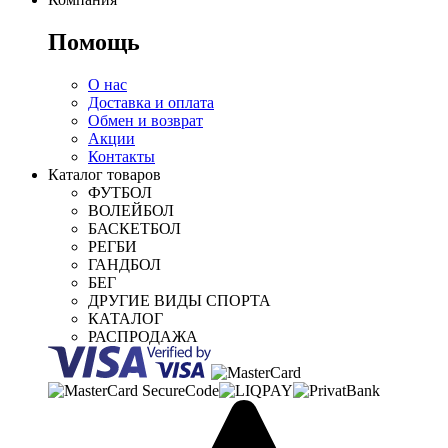
Помощь
О нас
Доставка и оплата
Обмен и возврат
Акции
Контакты
Каталог товаров
ФУТБОЛ
ВОЛЕЙБОЛ
БАСКЕТБОЛ
РЕГБИ
ГАНДБОЛ
БЕГ
ДРУГИЕ ВИДЫ СПОРТА
КАТАЛОГ
РАСПРОДАЖА