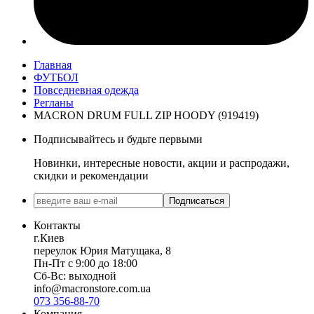
Главная
ФУТБОЛ
Повседневная одежда
Регланы
MACRON DRUM FULL ZIP HOODY (919419)
Подписывайтесь и будьте первыми
Новинки, интересные новости, акции и распродажи,
скидки и рекомендации
Подписаться
Контакты
г.Киев
переулок Юрия Матущака, 8
Пн-Пт с 9:00 до 18:00
Сб-Вс: выходной
info@macronstore.com.ua
073 356-88-70
Компания