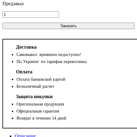
Заказать
Доставка
Самовывоз: временно недоступно!
По Украине: по тарифам перевозчика
Оплата
Оплата банковской картой
Безналичный расчет
Защита покупки
Оригинальная продукция
Официальная гарантия
Возврат в течении 14 дней
Описание