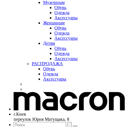
Мужчинам
Обувь
Одежда
Аксессуары
Женщинам
Обувь
Одежда
Аксессуары
Детям
Обувь
Одежда
Аксессуары
РАСПРОДАЖА
Обувь
Одежда
Аксессуары
г.Киев
переулок Юрия Матущака, 8