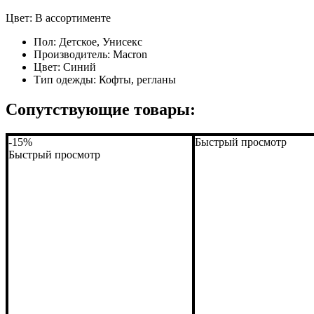
Цвет: В ассортименте
Пол:
Детское, Унисекс
Производитель:
Macron
Цвет:
Синий
Тип одежды:
Кофты, регланы
Сопутствующие товары:
-15%
Быстрый просмотр
Быстрый просмотр