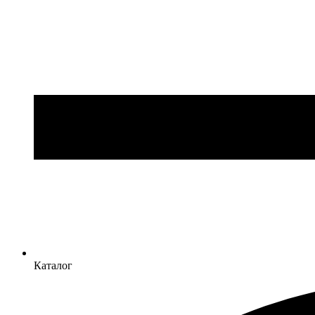
Каталог