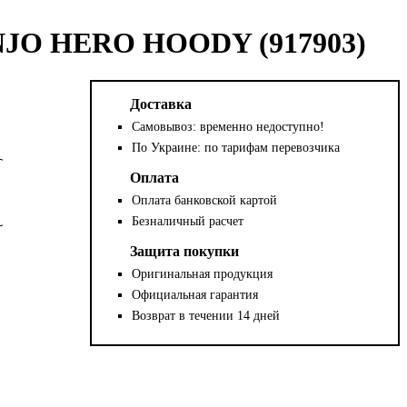
NJO HERO HOODY (917903)
Доставка
Самовывоз: временно недоступно!
По Украине: по тарифам перевозчика
Оплата
Оплата банковской картой
Безналичный расчет
Защита покупки
Оригинальная продукция
Официальная гарантия
Возврат в течении 14 дней