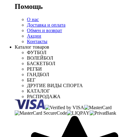
Помощь
О нас
Доставка и оплата
Обмен и возврат
Акции
Контакты
Каталог товаров
ФУТБОЛ
ВОЛЕЙБОЛ
БАСКЕТБОЛ
РЕГБИ
ГАНДБОЛ
БЕГ
ДРУГИЕ ВИДЫ СПОРТА
КАТАЛОГ
РАСПРОДАЖА