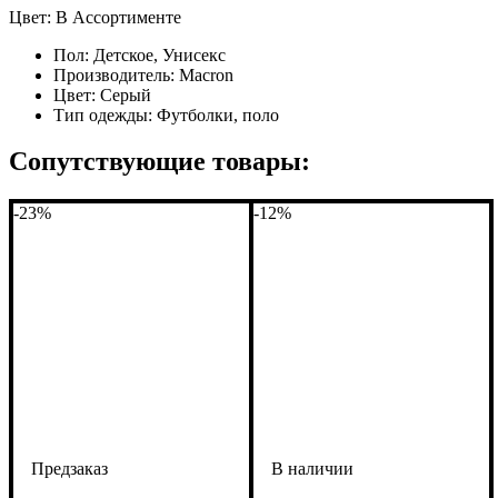
Цвет: В Ассортименте
Пол:
Детское, Унисекс
Производитель:
Macron
Цвет:
Серый
Тип одежды:
Футболки, поло
Сопутствующие товары:
-23%
-12%