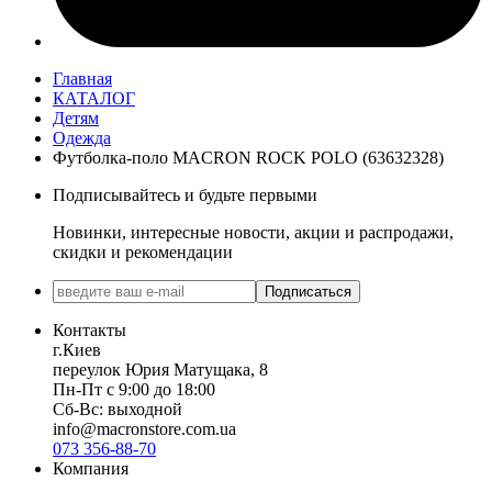
Главная
КАТАЛОГ
Детям
Одежда
Футболка-поло MACRON ROCK POLO (63632328)
Подписывайтесь и будьте первыми
Новинки, интересные новости, акции и распродажи,
скидки и рекомендации
Подписаться
Контакты
г.Киев
переулок Юрия Матущака, 8
Пн-Пт с 9:00 до 18:00
Сб-Вс: выходной
info@macronstore.com.ua
073 356-88-70
Компания