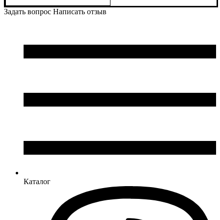
Задать вопрос
Написать отзыв
Каталог