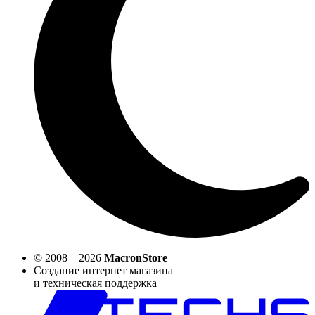
© 2008—2026
MacronStore
Создание интернет магазина
и техническая поддержка