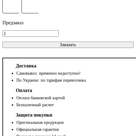
Заказать
Доставка
Самовывоз: временно недоступно!
По Украине: по тарифам перевозчика
Оплата
Оплата банковской картой
Безналичный расчет
Защита покупки
Оригинальная продукция
Официальная гарантия