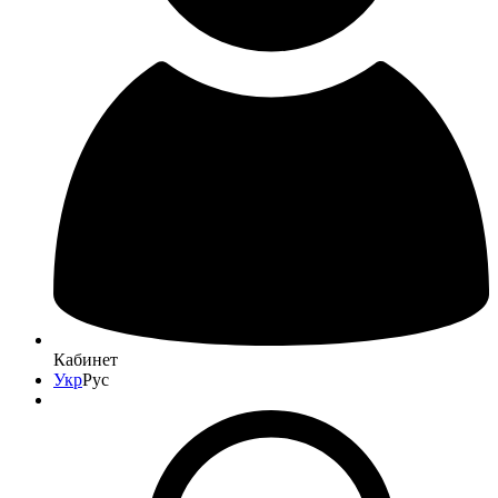
Кабинет
Укр
Рус