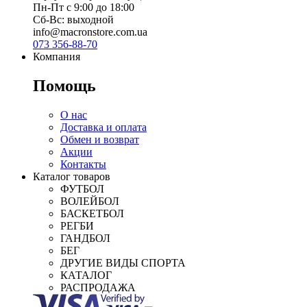
Пн-Пт с 9:00 до 18:00
Сб-Вс: выходной
info@macronstore.com.ua
073 356-88-70
Компания
Помощь
О нас
Доставка и оплата
Обмен и возврат
Акции
Контакты
Каталог товаров
ФУТБОЛ
ВОЛЕЙБОЛ
БАСКЕТБОЛ
РЕГБИ
ГАНДБОЛ
БЕГ
ДРУГИЕ ВИДЫ СПОРТА
КАТАЛОГ
РАСПРОДАЖА