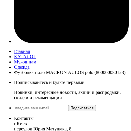
Главная
КАТАЛОГ
Мужчинам
Одежда
Футболка-поло MACRON AULOS polo (800000080123)
Подписывайтесь и будьте первыми
Новинки, интересные новости, акции и распродажи,
скидки и рекомендации
Подписаться
Контакты
г.Киев
переулок Юрия Матущака, 8