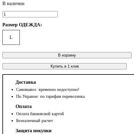
Размер ОДЕЖДА:
L
В корзину
Купить в 1 клик
Доставка
Самовывоз: временно недоступно!
По Украине: по тарифам перевозчика
Оплата
Оплата банковской картой
Безналичный расчет
Защита покупки