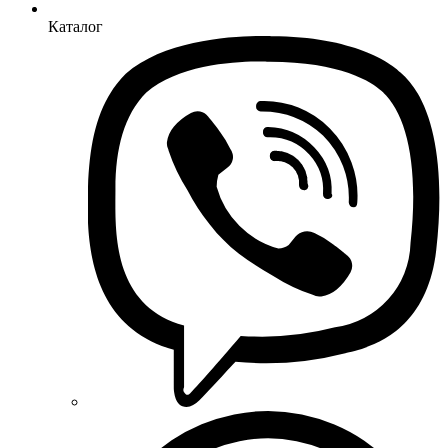
Каталог