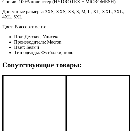
Состав: 100% полиэстер (HYDROTEX + MICROMESH)
Доступные размеры: 3XS, XXS, XS, S, M, L, XL, XXL, 3XL,
4XL, 5XL
Цвет: В ассортименте
Пол:
Детское, Унисекс
Производитель:
Macron
Цвет:
Белый
Тип одежды:
Футболки, поло
Сопутствующие товары: