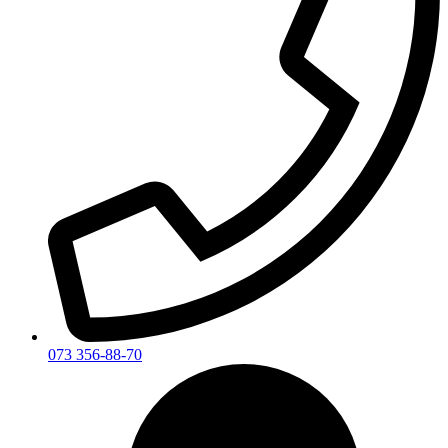
073 356-88-70