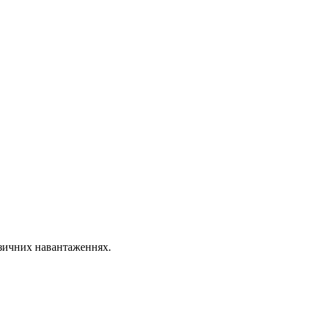
ізичних навантаженнях.