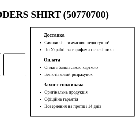
DERS SHIRT (50770700)
Доставка
Самовивіз: тимчасово недоступно!
По Україні: за тарифами перевізника
Оплата
Оплата банківською карткою
Безготівковий розрахунок
Захист споживача
Оригінальна продукція
Офіційна гарантія
Повернення на протязі 14 днів