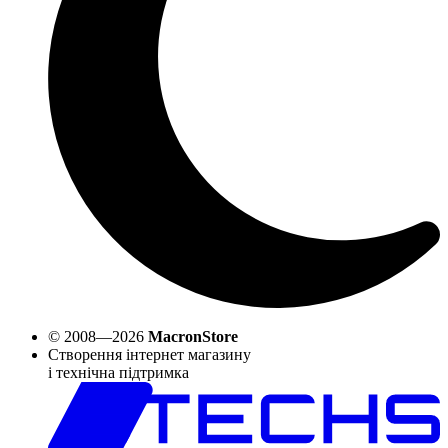
© 2008—2026
MacronStore
Створення інтернет магазину
і технічна підтримка