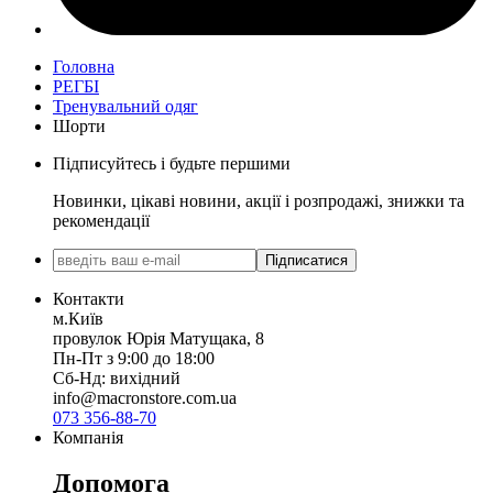
Головна
РЕГБІ
Тренувальний одяг
Шорти
Підписуйтесь і будьте першими
Новинки, цікаві новини, акції і розпродажі, знижки та
рекомендації
Підписатися
Контакти
м.Київ
провулок Юрія Матущака, 8
Пн-Пт з 9:00 до 18:00
Сб-Нд: вихідний
info@macronstore.com.ua
073 356-88-70
Компанія
Допомога