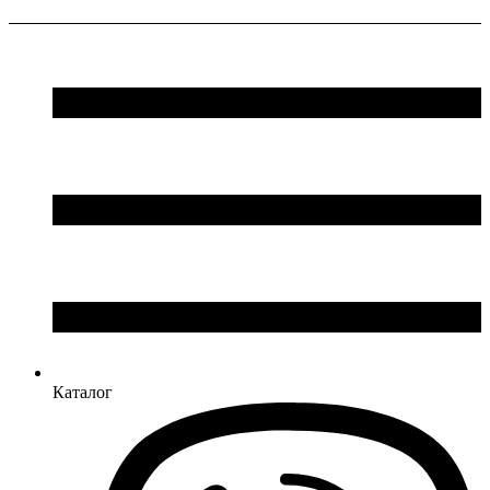
Каталог