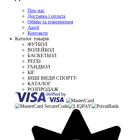
Про нас
Доставка і оплата
Обмін та повернення
Акції
Контакти
Каталог товарів
ФУТБОЛ
ВОЛЕЙБОЛ
БАСКЕТБОЛ
РЕГБІ
ГАНДБОЛ
БІГ
ІНШІ ВИДИ СПОРТУ
КАТАЛОГ
РОЗПРОДАЖ