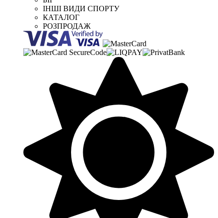
ІНШІ ВИДИ СПОРТУ
КАТАЛОГ
РОЗПРОДАЖ