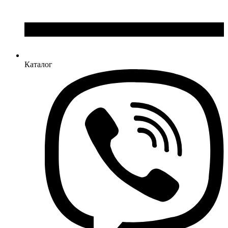
Каталог