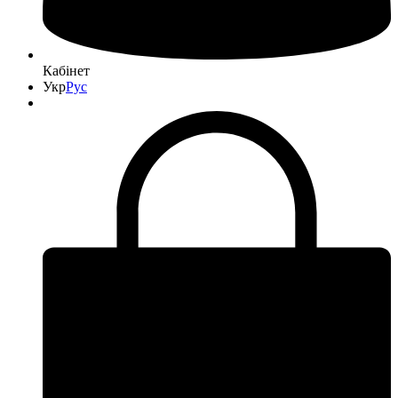
Кабінет
Укр
Рус