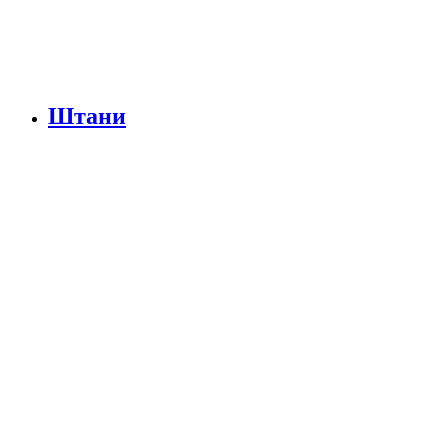
Штани