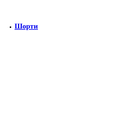
Шорти