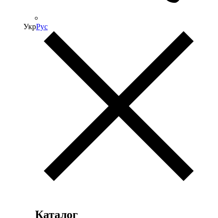
Укр
Рус
Каталог