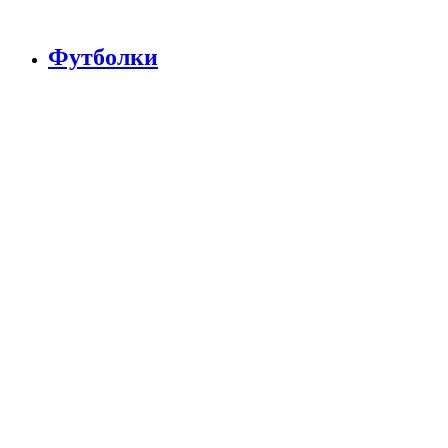
Футболки