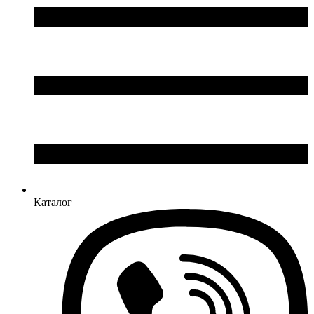
Каталог