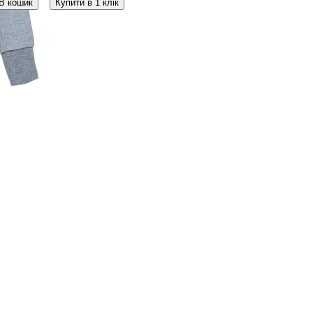
В кошик
Купити в 1 клік