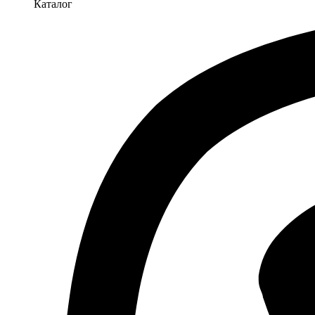
Каталог