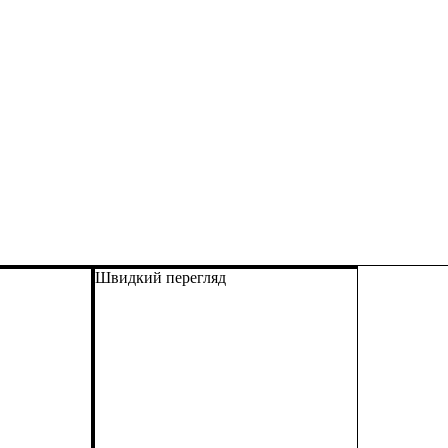
Швидкий перегляд