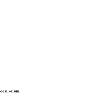
раза жизни.