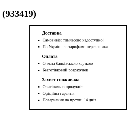
933419)
Доставка
Самовивіз: тимчасово недоступно!
По Україні: за тарифами перевізника
Оплата
Оплата банківською карткою
Безготівковий розрахунок
Захист споживача
Оригінальна продукція
Офіційна гарантія
Повернення на протязі 14 днів