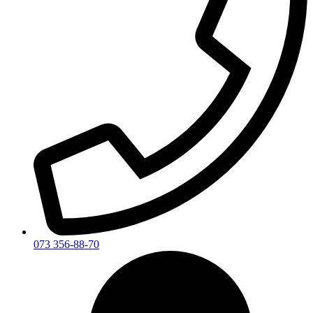
073 356-88-70