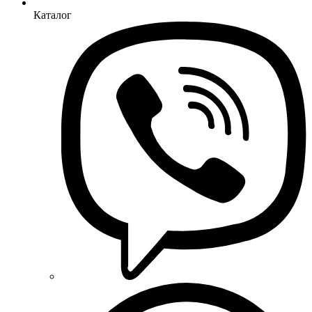
Каталог