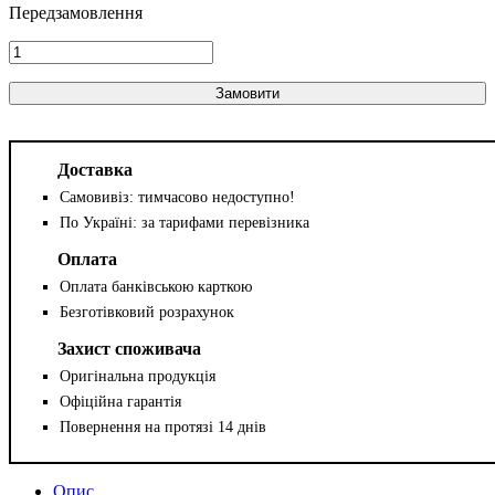
Замовити
Доставка
Самовивіз: тимчасово недоступно!
По Україні: за тарифами перевізника
Оплата
Оплата банківською карткою
Безготівковий розрахунок
Захист споживача
Оригінальна продукція
Офіційна гарантія
Повернення на протязі 14 днів
Опис