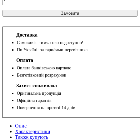
Замовити
Доставка
Самовивіз: тимчасово недоступно!
По Україні: за тарифами перевізника
Оплата
Оплата банківською карткою
Безготівковий розрахунок
Захист споживача
Оригінальна продукція
Офіційна гарантія
Повернення на протязі 14 днів
Опис
Характеристики
Також купують