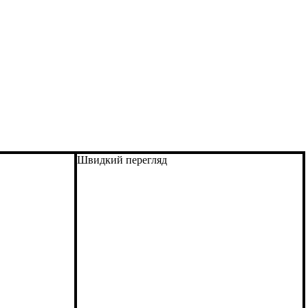
Швидкий перегляд