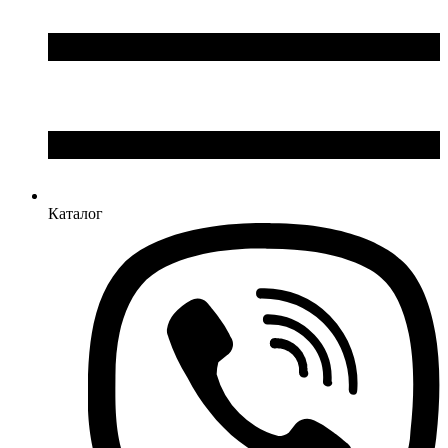
Каталог