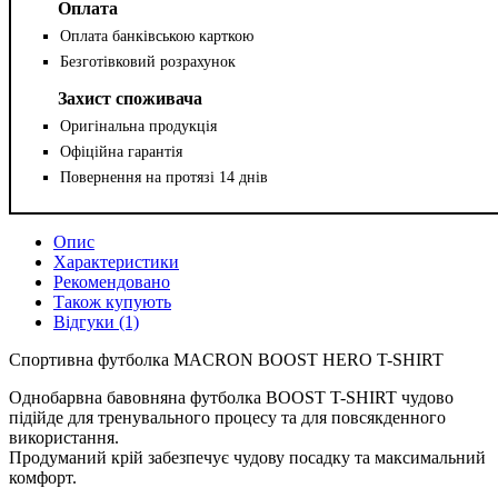
Оплата
Оплата банківською карткою
Безготівковий розрахунок
Захист споживача
Оригінальна продукція
Офіційна гарантія
Повернення на протязі 14 днів
Опис
Характеристики
Рекомендовано
Також купують
Відгуки (1)
Спортивна футболка MACRON BOOST HERO T-SHIRT
Однобарвна бавовняна футболка BOOST T-SHIRT чудово
підійде для тренувального процесу та для повсякденного
використання.
Продуманий крій забезпечує чудову посадку та максимальний
комфорт.