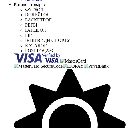
Каталог товарів
ФУТБОЛ
ВОЛЕЙБОЛ
БАСКЕТБОЛ
РЕГБІ
ГАНДБОЛ
БІГ
ІНШІ ВИДИ СПОРТУ
КАТАЛОГ
РОЗПРОДАЖ