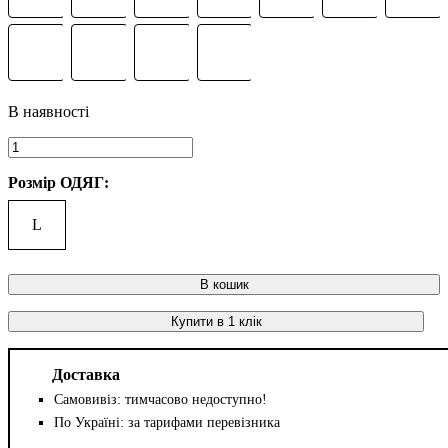
Розмір ОДЯГ:
L
В кошик
Купити в 1 клік
Доставка
Самовивіз: тимчасово недоступно!
По Україні: за тарифами перевізника