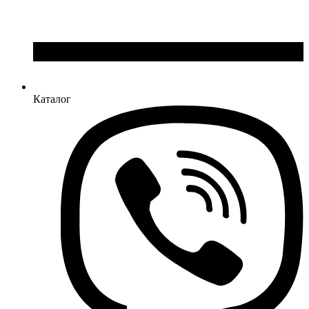
Каталог