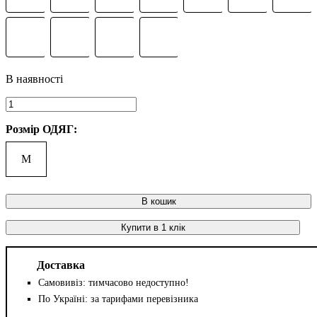
Розмір ОДЯГ:
M
В кошик
Купити в 1 клік
Доставка
Самовивіз: тимчасово недоступно!
По Україні: за тарифами перевізника