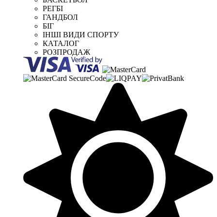
РЕГБІ
ГАНДБОЛ
БІГ
ІНШІ ВИДИ СПОРТУ
КАТАЛОГ
РОЗПРОДАЖ