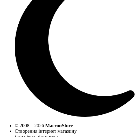
© 2008—2026
MacronStore
Створення інтернет магазину
і технічна підтримка