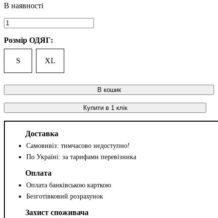
Розмір ОДЯГ:
S
XL
В кошик
Купити в 1 клік
Доставка
Самовивіз: тимчасово недоступно!
По Україні: за тарифами перевізника
Оплата
Оплата банківською карткою
Безготівковий розрахунок
Захист споживача