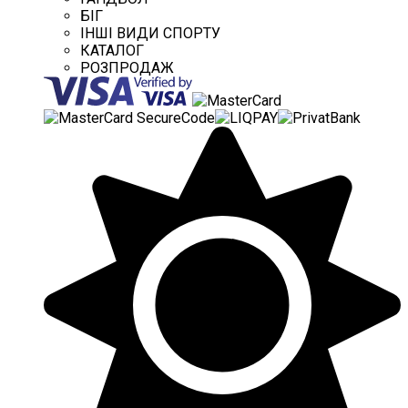
БІГ
ІНШІ ВИДИ СПОРТУ
КАТАЛОГ
РОЗПРОДАЖ