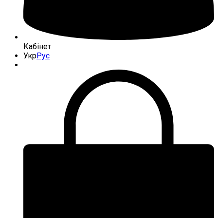
Кабінет
Укр
Рус