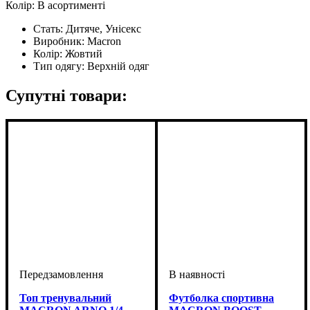
Колір: В асортименті
Стать:
Дитяче, Унісекс
Виробник:
Macron
Колір:
Жовтий
Тип одягу:
Верхній одяг
Супутні товари:
Топ тренувальний
Футболка спортивна