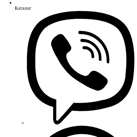
Каталог