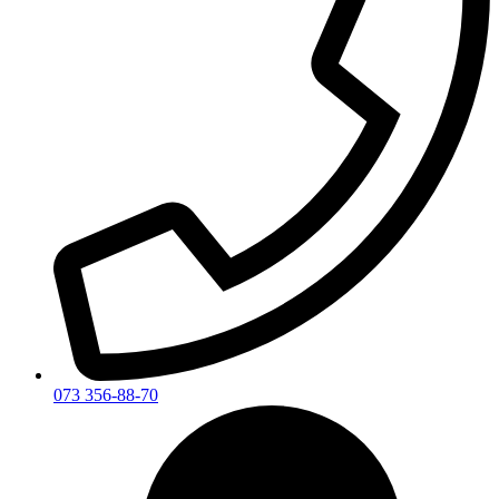
073 356-88-70