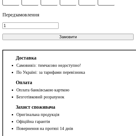
Замовити
Доставка
Самовивіз: тимчасово недоступно!
По Україні: за тарифами перевізника
Оплата
Оплата банківською карткою
Безготівковий розрахунок
Захист споживача
Оригінальна продукція
Офіційна гарантія
Повернення на протязі 14 днів