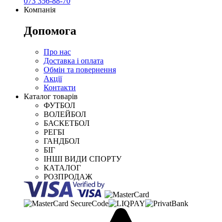
073 356-88-70
Компанія
Допомога
Про нас
Доставка і оплата
Обмін та повернення
Акції
Контакти
Каталог товарів
ФУТБОЛ
ВОЛЕЙБОЛ
БАСКЕТБОЛ
РЕГБІ
ГАНДБОЛ
БІГ
ІНШІ ВИДИ СПОРТУ
КАТАЛОГ
РОЗПРОДАЖ