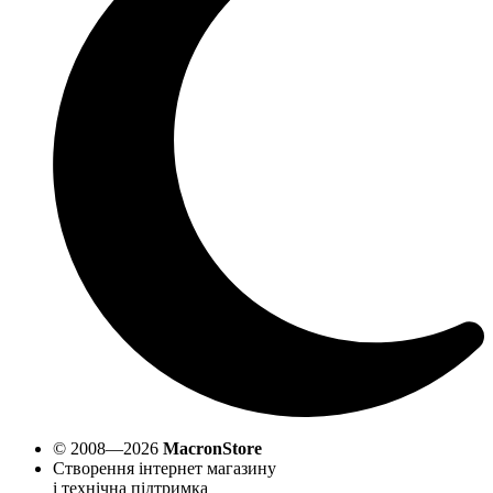
© 2008—2026
MacronStore
Створення інтернет магазину
і технічна підтримка