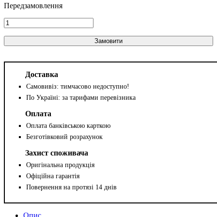
Замовити
Доставка
Самовивіз: тимчасово недоступно!
По Україні: за тарифами перевізника
Оплата
Оплата банківською карткою
Безготівковий розрахунок
Захист споживача
Оригінальна продукція
Офіційна гарантія
Повернення на протязі 14 днів
Опис