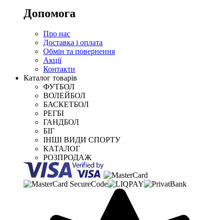
Допомога
Про нас
Доставка і оплата
Обмін та повернення
Акції
Контакти
Каталог товарів
ФУТБОЛ
ВОЛЕЙБОЛ
БАСКЕТБОЛ
РЕГБІ
ГАНДБОЛ
БІГ
ІНШІ ВИДИ СПОРТУ
КАТАЛОГ
РОЗПРОДАЖ