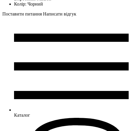
Колір:
Чорний
Поставити питання
Написати відгук
Каталог