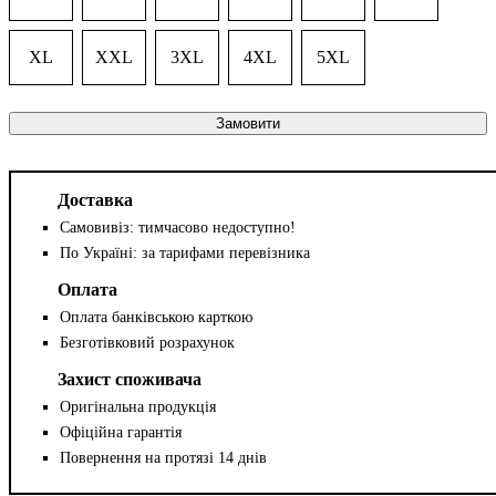
XL
XXL
3XL
4XL
5XL
Замовити
Доставка
Самовивіз: тимчасово недоступно!
По Україні: за тарифами перевізника
Оплата
Оплата банківською карткою
Безготівковий розрахунок
Захист споживача
Оригінальна продукція
Офіційна гарантія
Повернення на протязі 14 днів