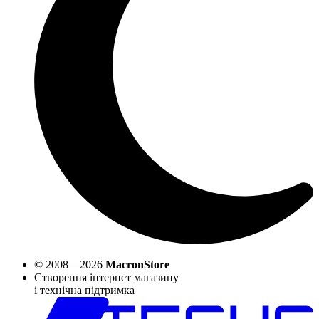
© 2008—2026
MacronStore
Створення інтернет магазину
і технічна підтримка