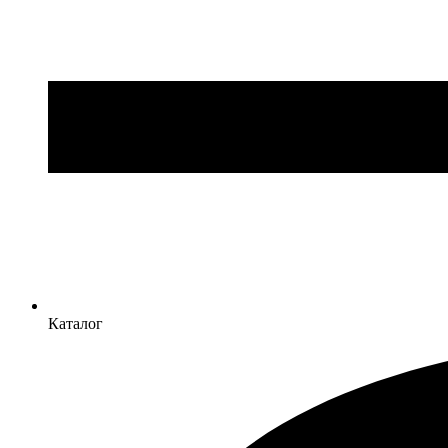
Каталог