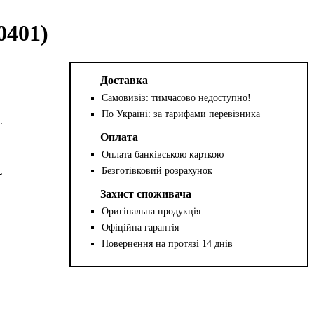
401)
Доставка
Самовивіз: тимчасово недоступно!
По Україні: за тарифами перевізника
Оплата
Оплата банківською карткою
Безготівковий розрахунок
Захист споживача
Оригінальна продукція
Офіційна гарантія
Повернення на протязі 14 днів