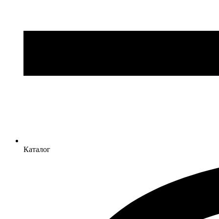
Каталог