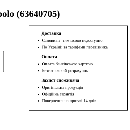
lo (63640705)
Доставка
Самовивіз: тимчасово недоступно!
По Україні: за тарифами перевізника
Оплата
Оплата банківською карткою
Безготівковий розрахунок
Захист споживача
Оригінальна продукція
Офіційна гарантія
Повернення на протязі 14 днів