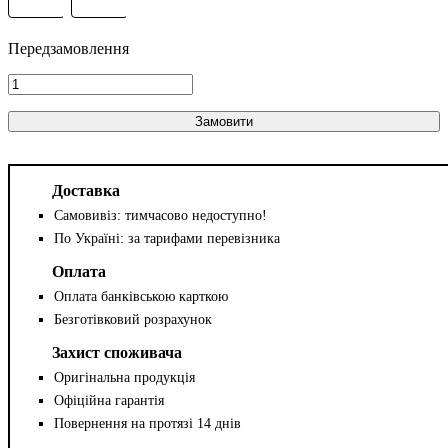
Замовити
Доставка
Самовивіз: тимчасово недоступно!
По Україні: за тарифами перевізника
Оплата
Оплата банківською карткою
Безготівковий розрахунок
Захист споживача
Оригінальна продукція
Офіційна гарантія
Повернення на протязі 14 днів