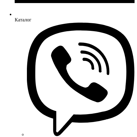
Каталог