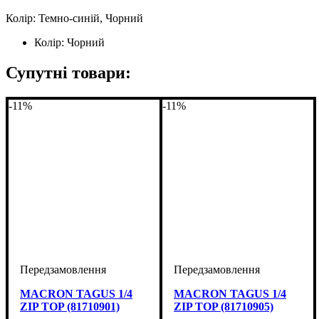
Колір: Темно-синій, Чорний
Колір:
Чорний
Супутні товари:
-11%
-11%
MACRON TAGUS 1/4
MACRON TAGUS 1/4
ZIP TOP (81710901)
ZIP TOP (81710905)