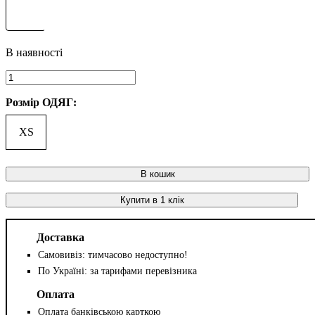
Розмір ОДЯГ:
XS
В кошик
Купити в 1 клік
Доставка
Самовивіз: тимчасово недоступно!
По Україні: за тарифами перевізника
Оплата
Оплата банківською карткою