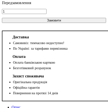
Замовити
Доставка
Самовивіз: тимчасово недоступно!
По Україні: за тарифами перевізника
Оплата
Оплата банківською карткою
Безготівковий розрахунок
Захист споживача
Оригінальна продукція
Офіційна гарантія
Повернення на протязі 14 днів
Опис