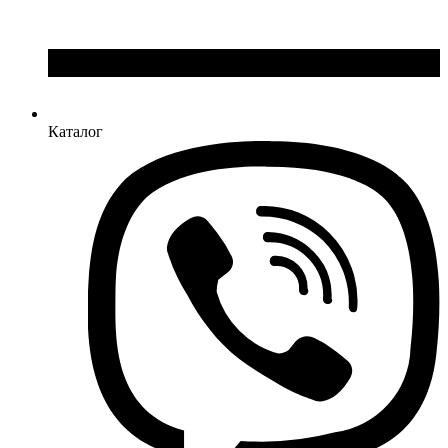
Каталог