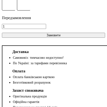
Замовити
Доставка
Самовивіз: тимчасово недоступно!
По Україні: за тарифами перевізника
Оплата
Оплата банківською карткою
Безготівковий розрахунок
Захист споживача
Оригінальна продукція
Офіційна гарантія