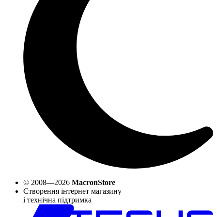
© 2008—2026
MacronStore
Створення інтернет магазину
і технічна підтримка