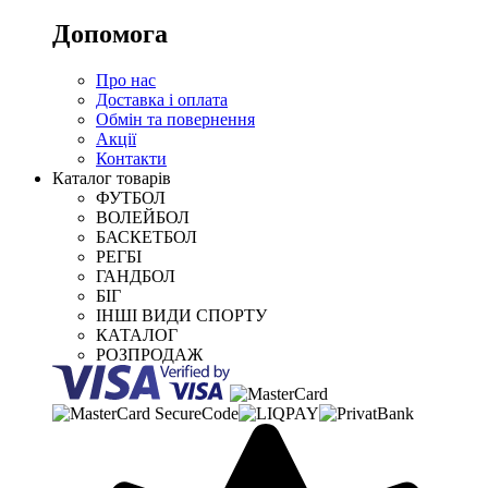
Допомога
Про нас
Доставка і оплата
Обмін та повернення
Акції
Контакти
Каталог товарів
ФУТБОЛ
ВОЛЕЙБОЛ
БАСКЕТБОЛ
РЕГБІ
ГАНДБОЛ
БІГ
ІНШІ ВИДИ СПОРТУ
КАТАЛОГ
РОЗПРОДАЖ