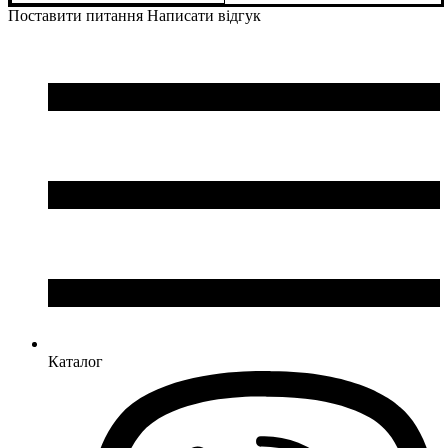
Поставити питання
Написати відгук
Каталог