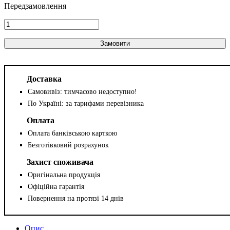
Замовити
Доставка
Самовивіз: тимчасово недоступно!
По Україні: за тарифами перевізника
Оплата
Оплата банківською карткою
Безготівковий розрахунок
Захист споживача
Оригінальна продукція
Офіційна гарантія
Повернення на протязі 14 днів
Опис