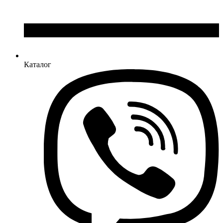
Каталог