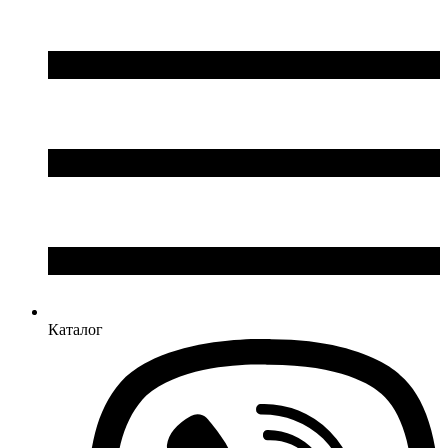
Каталог