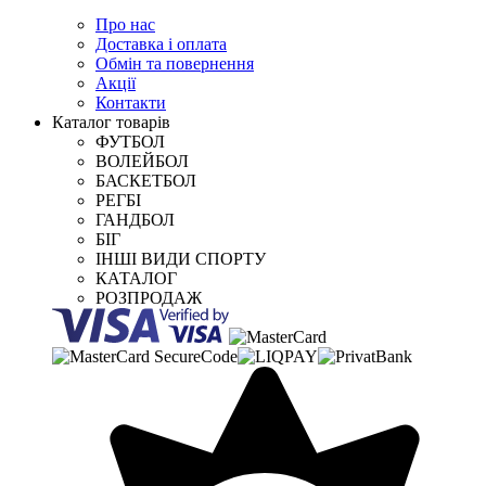
Про нас
Доставка і оплата
Обмін та повернення
Акції
Контакти
Каталог товарів
ФУТБОЛ
ВОЛЕЙБОЛ
БАСКЕТБОЛ
РЕГБІ
ГАНДБОЛ
БІГ
ІНШІ ВИДИ СПОРТУ
КАТАЛОГ
РОЗПРОДАЖ