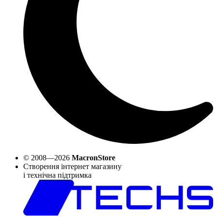
© 2008—2026
MacronStore
Створення інтернет магазину
і технічна підтримка