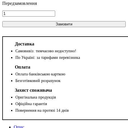
Замовити
Доставка
Самовивіз: тимчасово недоступно!
По Україні: за тарифами перевізника
Оплата
Оплата банківською карткою
Безготівковий розрахунок
Захист споживача
Оригінальна продукція
Офіційна гарантія
Повернення на протязі 14 днів
Опис