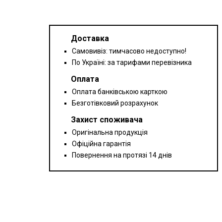
Доставка
Самовивіз: тимчасово недоступно!
По Україні: за тарифами перевізника
Оплата
Оплата банківською карткою
Безготівковий розрахунок
Захист споживача
Оригінальна продукція
Офіційна гарантія
Повернення на протязі 14 днів