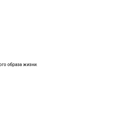
го образа жизни.