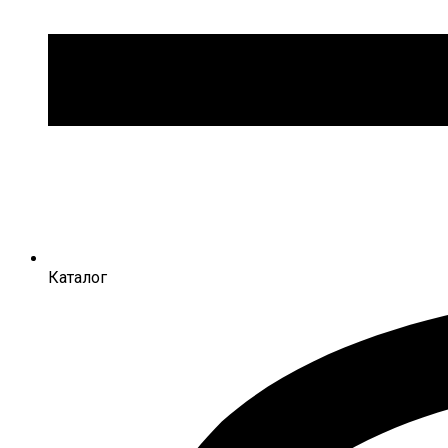
Каталог