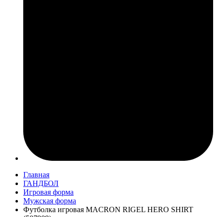
Главная
ГАНДБОЛ
Игровая форма
Мужская форма
Футболка игровая MACRON RIGEL HERO SHIRT