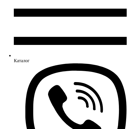
Каталог