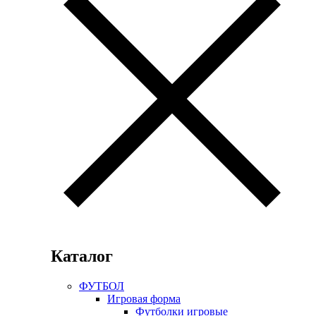
Каталог
ФУТБОЛ
Игровая форма
Футболки игровые