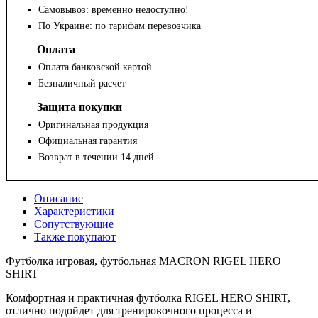
Самовывоз: временно недоступно!
По Украине: по тарифам перевозчика
Оплата
Оплата банковской картой
Безналичный расчет
Защита покупки
Оригинальная продукция
Официальная гарантия
Возврат в течении 14 дней
Описание
Характеристики
Сопутствующие
Также покупают
Футболка игровая, футбольная MACRON RIGEL HERO
SHIRT
Комфортная и практичная футболка RIGEL HERO SHIRT,
отлично подойдет для тренировочного процесса и