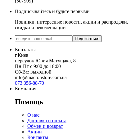
(507909)
Подписывайтесь и будьте первыми
Новинки, интересные новости, акции и распродажи,
скидки и рекомендации
Подписаться
Контакты
г.Киев
переулок Юрия Матущака, 8
Пн-Пт с 9:00 до 18:00
Сб-Вс: выходной
info@macronstore.com.ua
073 356-88-70
Компания
Помощь
О нас
Доставка и оплата
Обмен и возврат
Акции
Контакты