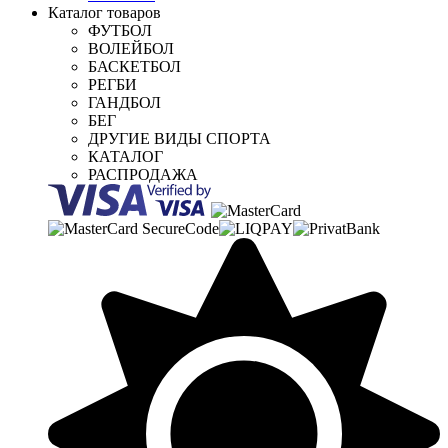
Каталог товаров
ФУТБОЛ
ВОЛЕЙБОЛ
БАСКЕТБОЛ
РЕГБИ
ГАНДБОЛ
БЕГ
ДРУГИЕ ВИДЫ СПОРТА
КАТАЛОГ
РАСПРОДАЖА