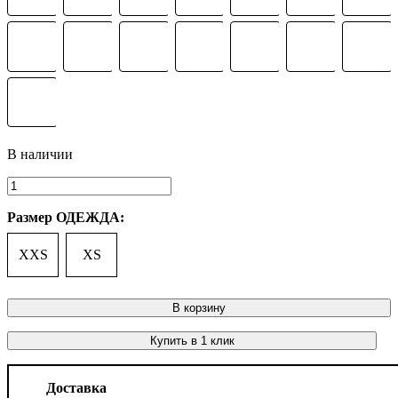
Размер ОДЕЖДА:
XXS
XS
В корзину
Купить в 1 клик
Доставка