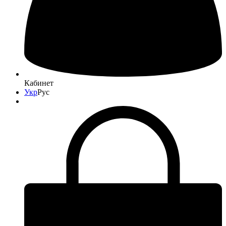
Кабинет
Укр
Рус