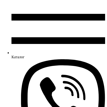
Каталог