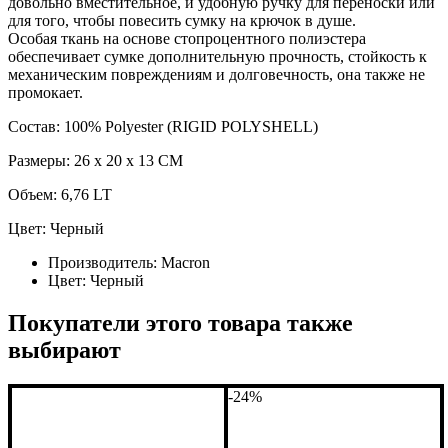
довольно вместительное, и удобную ручку для переноски или
для того, чтобы повесить сумку на крючок в душе.
Особая ткань на основе стопроцентного полиэстера
обеспечивает сумке дополнительную прочность, стойкость к
механическим повреждениям и долговечность, она также не
промокает.
Состав: 100% Polyester (RIGID POLYSHELL)
Размеры: 26 x 20 x 13 CM
Объем: 6,76 LT
Цвет: Черный
Производитель:
Macron
Цвет:
Черный
Покупатели этого товара также
выбирают
-24%