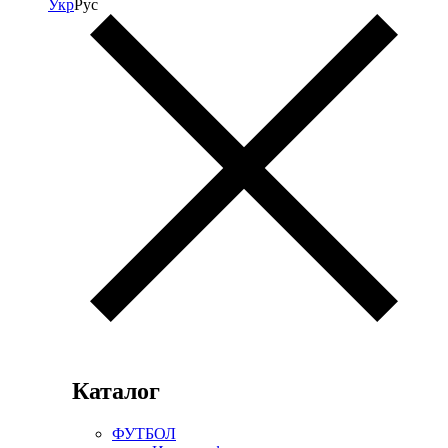
Укр
Рус
Каталог
ФУТБОЛ