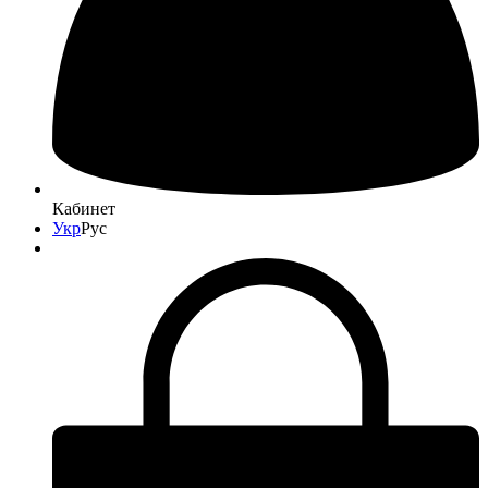
Кабинет
Укр
Рус