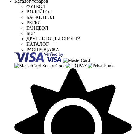
Каталог товаров
ФУТБОЛ
ВОЛЕЙБОЛ
БАСКЕТБОЛ
РЕГБИ
ГАНДБОЛ
БЕГ
ДРУГИЕ ВИДЫ СПОРТА
КАТАЛОГ
РАСПРОДАЖА