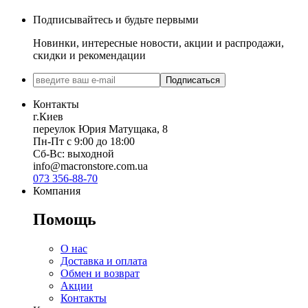
Подписывайтесь и будьте первыми
Новинки, интересные новости, акции и распродажи,
скидки и рекомендации
Подписаться
Контакты
г.Киев
переулок Юрия Матущака, 8
Пн-Пт с 9:00 до 18:00
Сб-Вс: выходной
info@macronstore.com.ua
073 356-88-70
Компания
Помощь
О нас
Доставка и оплата
Обмен и возврат
Акции
Контакты