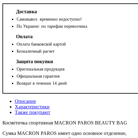
Доставка
Самовывоз: временно недоступно!
По Украине: по тарифам перевозчика
Оплата
Оплата банковской картой
Безналичный расчет
Защита покупки
Оригинальная продукция
Официальная гарантия
Возврат в течении 14 дней
Описание
Характеристики
Также покупают
Косметичка спортивная MACRON PAROS BEAUTY BAG
Сумка MACRON PAROS имеет одно основное отделение,