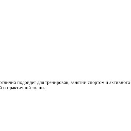
 подойдет для тренировок, занятий спортом и активного 
 и практичной ткани.