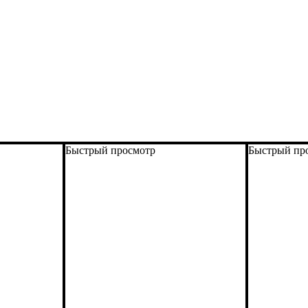
Быстрый просмотр
Быстрый пр