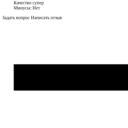
Качество супер
Минусы:
Нет
Задать вопрос
Написать отзыв