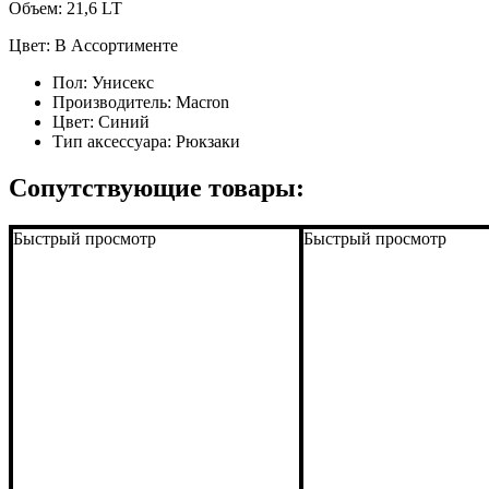
Объем: 21,6 LT
Цвет: В Ассортименте
Пол:
Унисекс
Производитель:
Macron
Цвет:
Синий
Тип аксессуара:
Рюкзаки
Сопутствующие товары:
Быстрый просмотр
Быстрый просмотр