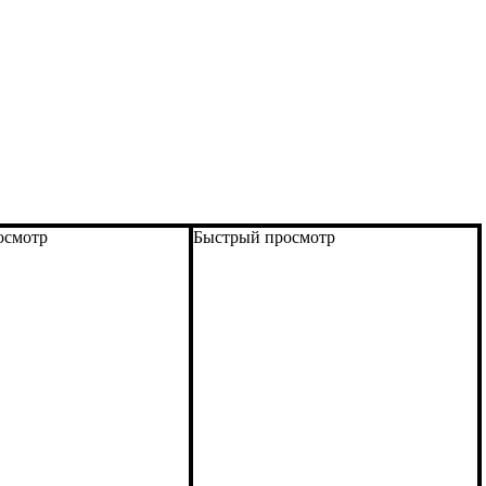
осмотр
Быстрый просмотр