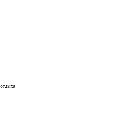
отдыха.