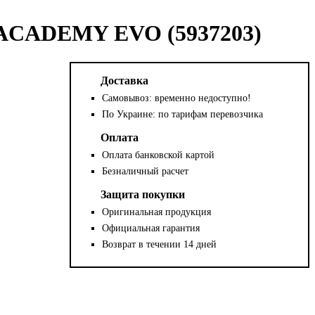
ACADEMY EVO (5937203)
Доставка
Самовывоз: временно недоступно!
По Украине: по тарифам перевозчика
Оплата
Оплата банковской картой
Безналичный расчет
Защита покупки
Оригинальная продукция
Официальная гарантия
Возврат в течении 14 дней