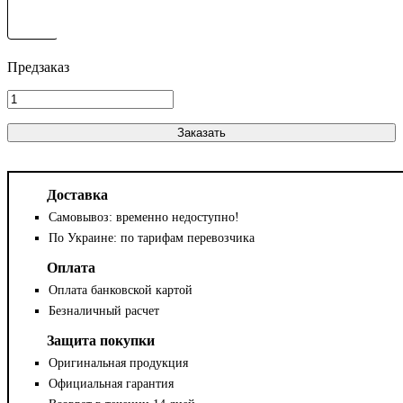
Заказать
Доставка
Самовывоз: временно недоступно!
По Украине: по тарифам перевозчика
Оплата
Оплата банковской картой
Безналичный расчет
Защита покупки
Оригинальная продукция
Официальная гарантия