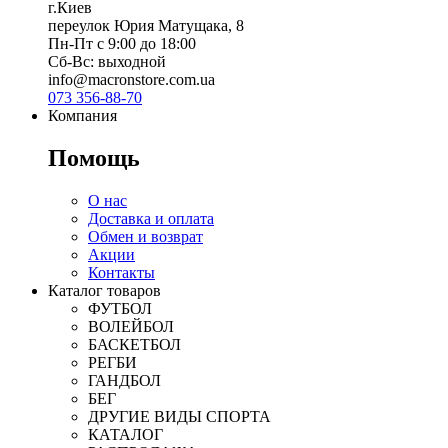
г.Киев
переулок Юрия Матущака, 8
Пн-Пт с 9:00 до 18:00
Сб-Вс: выходной
info@macronstore.com.ua
073 356-88-70
Компания
Помощь
О нас
Доставка и оплата
Обмен и возврат
Акции
Контакты
Каталог товаров
ФУТБОЛ
ВОЛЕЙБОЛ
БАСКЕТБОЛ
РЕГБИ
ГАНДБОЛ
БЕГ
ДРУГИЕ ВИДЫ СПОРТА
КАТАЛОГ