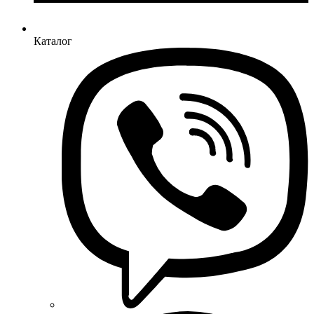
Каталог