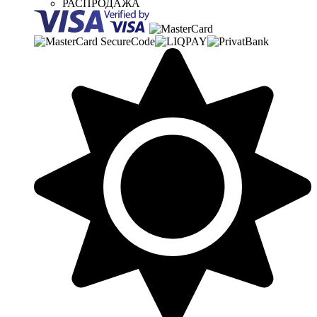
РАСПРОДАЖА