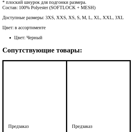
* плоский шнурок для подгонки размера.
Состав: 100% Polyester (SOFTLOCK + MESH)
Доступные размеры: 3XS, XXS, XS, S, M, L, XL, XXL, 3XL
Цвет: в ассортименте
Цвет:
Черный
Сопутствующие товары: