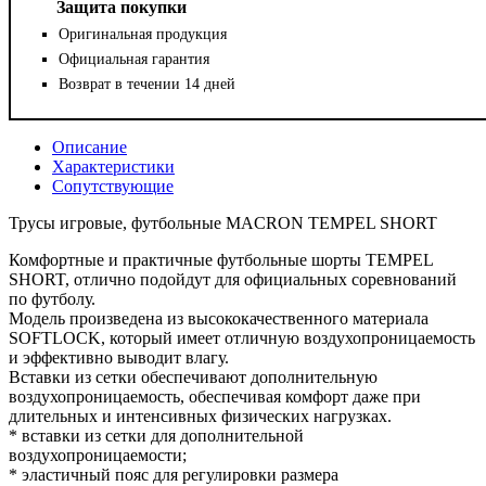
Защита покупки
Оригинальная продукция
Официальная гарантия
Возврат в течении 14 дней
Описание
Характеристики
Сопутствующие
Трусы игровые, футбольные MACRON TEMPEL SHORT
Комфортные и практичные футбольные шорты TEMPEL
SHORT, отлично подойдут для официальных соревнований
по футболу.
Модель произведена из высококачественного материала
SOFTLOCK, который имеет отличную воздухопроницаемость
и эффективно выводит влагу.
Вставки из сетки обеспечивают дополнительную
воздухопроницаемость, обеспечивая комфорт даже при
длительных и интенсивных физических нагрузках.
* вставки из сетки для дополнительной
воздухопроницаемости;
* эластичный пояс для регулировки размера