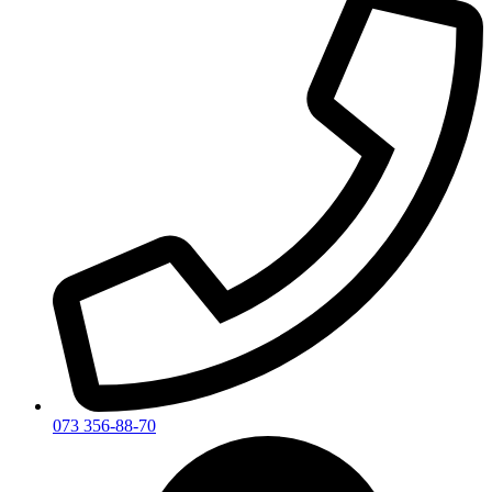
073 356-88-70