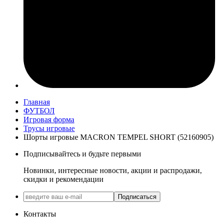
Главная
ФУТБОЛ
Игровая форма
Трусы игровые
Шорты игровые MACRON TEMPEL SHORT (52160905)
Подписывайтесь и будьте первыми
Новинки, интересные новости, акции и распродажи,
скидки и рекомендации
Подписаться
Контакты