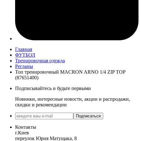
Главная
ФУТБОЛ
Тренировочная одежда
Регланы
Топ тренировочный MACRON ARNO 1/4 ZIP TOP
(87651400)
Подписывайтесь и будьте первыми
Новинки, интересные новости, акции и распродажи,
скидки и рекомендации
Подписаться
Контакты
г.Киев
переулок Юрия Матущака, 8