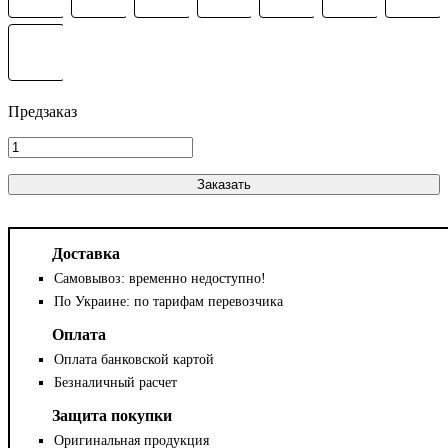
Заказать
Доставка
Самовывоз: временно недоступно!
По Украине: по тарифам перевозчика
Оплата
Оплата банковской картой
Безналичный расчет
Защита покупки
Оригинальная продукция