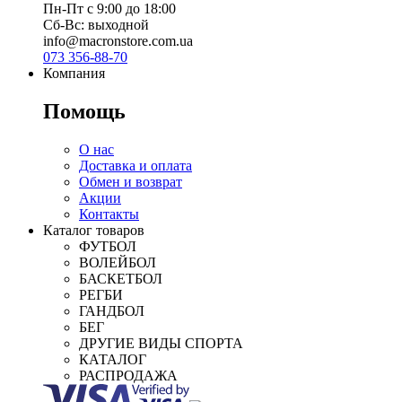
Пн-Пт с 9:00 до 18:00
Сб-Вс: выходной
info@macronstore.com.ua
073 356-88-70
Компания
Помощь
О нас
Доставка и оплата
Обмен и возврат
Акции
Контакты
Каталог товаров
ФУТБОЛ
ВОЛЕЙБОЛ
БАСКЕТБОЛ
РЕГБИ
ГАНДБОЛ
БЕГ
ДРУГИЕ ВИДЫ СПОРТА
КАТАЛОГ
РАСПРОДАЖА