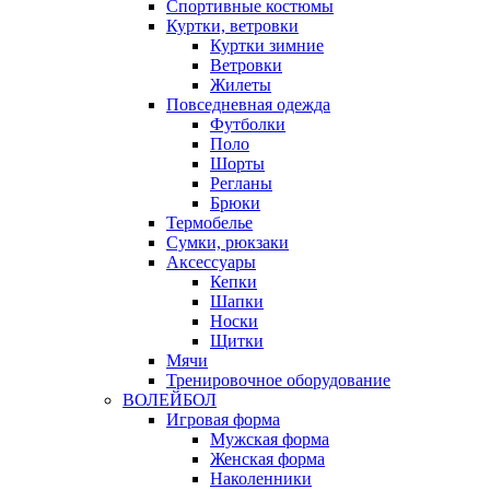
Спортивные костюмы
Куртки, ветровки
Куртки зимние
Ветровки
Жилеты
Повседневная одежда
Футболки
Поло
Шорты
Регланы
Брюки
Термобелье
Сумки, рюкзаки
Аксессуары
Кепки
Шапки
Носки
Щитки
Мячи
Тренировочное оборудование
ВОЛЕЙБОЛ
Игровая форма
Мужская форма
Женская форма
Наколенники