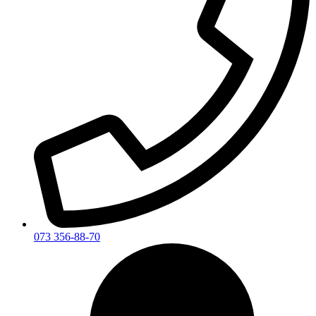
073 356-88-70