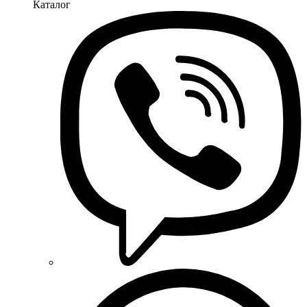
Каталог