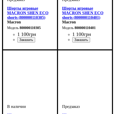
Шорты игровые
Шорты игровые
MACRON SHEN ECO
MACRON SHEN ECO
shorts (800000110305)
shorts (800000110401)
Macron
Macron
800000110305
800000110401
1 100
грн
1 100
грн
Цвет
: Синий
Цвет
: Зеленый