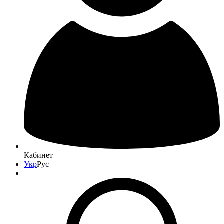
Кабинет
Укр
Рус