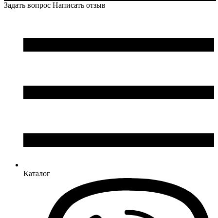
Задать вопрос
Написать отзыв
Каталог