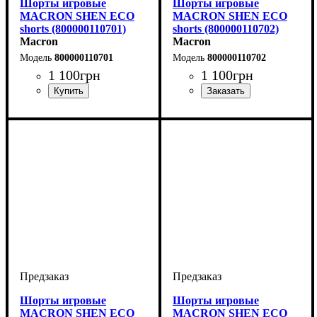
Шорты игровые
Шорты игровые
MACRON SHEN ECO
MACRON SHEN ECO
shorts (800000110701)
shorts (800000110702)
Macron
Macron
800000110701
800000110702
1 100
грн
1 100
грн
Цвет
: Темно-синий
Цвет
: Темно-синий
Шорты игровые
Шорты игровые
MACRON SHEN ECO
MACRON SHEN ECO