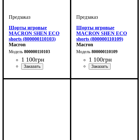
Шорты игровые
Шорты игровые
MACRON SHEN ECO
MACRON SHEN ECO
shorts (800000110103)
shorts (800000110109)
Macron
Macron
800000110103
800000110109
1 100
грн
1 100
грн
Цвет
: Белый
Цвет
: Белый