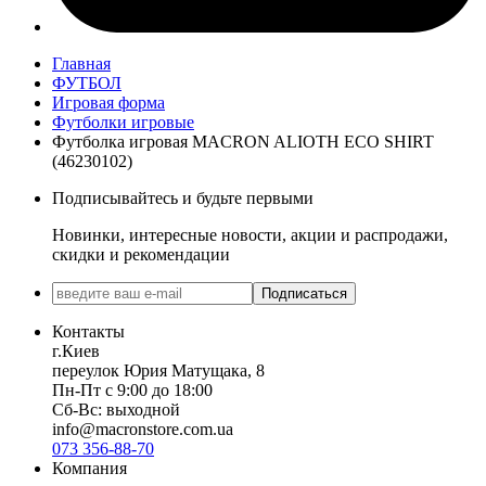
Главная
ФУТБОЛ
Игровая форма
Футболки игровые
Футболка игровая MACRON ALIOTH ECO SHIRT
(46230102)
Подписывайтесь и будьте первыми
Новинки, интересные новости, акции и распродажи,
скидки и рекомендации
Подписаться
Контакты
г.Киев
переулок Юрия Матущака, 8
Пн-Пт с 9:00 до 18:00
Сб-Вс: выходной
info@macronstore.com.ua
073 356-88-70
Компания