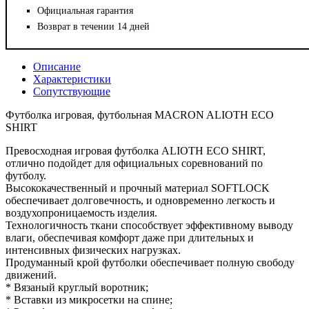
Официальная гарантия
Возврат в течении 14 дней
Описание
Характеристики
Сопутствующие
Футболка игровая, футбольная MACRON ALIOTH ECO
SHIRT
Превосходная игровая футболка ALIOTH ECO SHIRT,
отлично подойдет для официальных соревнований по
футболу.
Высококачественный и прочный материал SOFTLOCK
обеспечивает долговечность, и одновременно легкость и
воздухопроницаемость изделия.
Технологичность ткани способствует эффективному выводу
влаги, обеспечивая комфорт даже при длительных и
интенсивных физических нагрузках.
Продуманный крой футболки обеспечивает полную свободу
движений.
* Вязаный круглый воротник;
* Вставки из микросетки на спине;