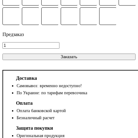
Заказать
Доставка
Самовывоз: временно недоступно!
По Украине: по тарифам перевозчика
Оплата
Оплата банковской картой
Безналичный расчет
Защита покупки
Оригинальная продукция